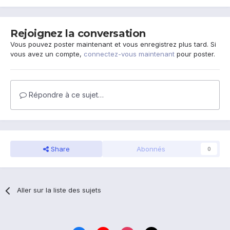
Rejoignez la conversation
Vous pouvez poster maintenant et vous enregistrez plus tard. Si
vous avez un compte,
connectez-vous maintenant
pour poster.
Répondre à ce sujet…
Share
Abonnés
0
Aller sur la liste des sujets