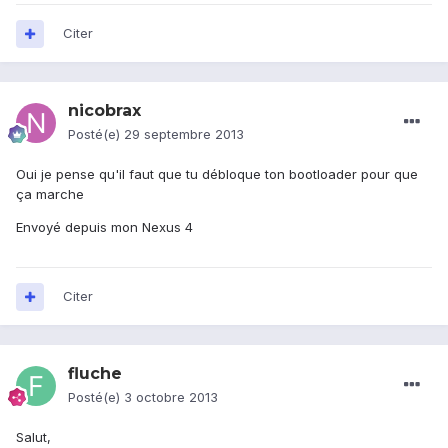
Citer
nicobrax
Posté(e)
29 septembre 2013
Oui je pense qu'il faut que tu débloque ton bootloader pour que
ça marche
Envoyé depuis mon Nexus 4
Citer
fluche
Posté(e)
3 octobre 2013
Salut,