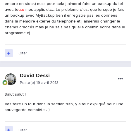
encore en stock) mais pour cela j'aimerai faire un backup du tel
avec to
ute
mes applis etc... Le problème c'est que lorsque je fais
un backup avec MyBackup ben il enregistre pas les données
dans la mémoire externe du téléphone et j'aimerais changer le
chemin d'accés mais je ne sais pas qu'elle chemin ecrire dans le
programme x)
Citer
David Dessi
Posté(e)
19 avril 2013
Salut salut !
Vas faire un tour dans la section tuto, y a tout expliqué pour une
sauvegarde complète :-)
Citer