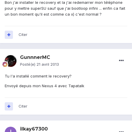
Bon j'ai installer le recovery et la j'ai redemarrer mon téléphone
pour y mettre superSU sauf que j'ai bootloop infini ... enfin ca fait
un bon moment qu'il est comme ca x) c'est normal ?
Citer
GunnnerMC
Posté(e)
21 avril 2013
Tu l'a installé comment le recovery?
Envoyé depuis mon Nexus 4 avec Tapatalk
Citer
ilkay67300