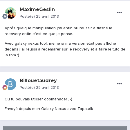
MaximeGeslin
Posté(e)
25 avril 2013
Aprés quelque manipulation j'ai enfin pu reussir a flashé le
recovery enfin c'est ce que je pense.
Avec galaxy nexus tool, même si ma version était pas affiché
dedans j'ai reussi a redemarer sur le recovery et a faire le tuto de
la rom :)
Billouetaudrey
Posté(e)
25 avril 2013
Ou tu pouvais utiliser goomanager ;-)
Envoyé depuis mon Galaxy Nexus avec Tapatalk