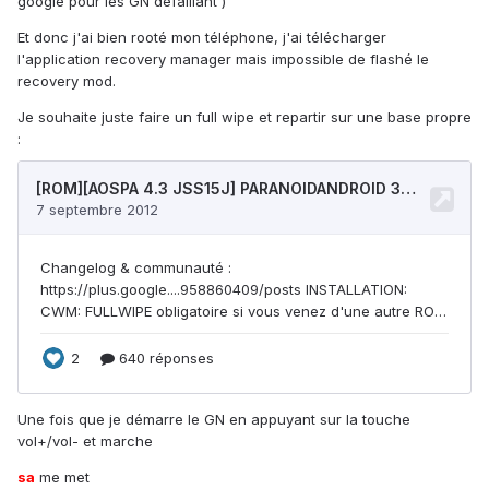
google pour les GN defaillant )
Et donc j'ai bien rooté mon téléphone, j'ai télécharger
l'application recovery manager mais impossible de flashé le
recovery mod.
Je souhaite juste faire un full wipe et repartir sur une base propre
:
Une fois que je démarre le GN en appuyant sur la touche
vol+/vol- et marche
sa
me met