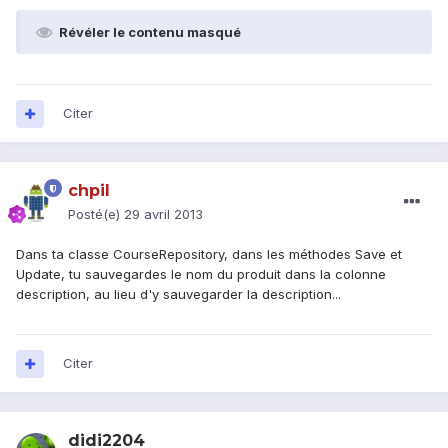
Révéler le contenu masqué
Citer
chpil
Posté(e)
29 avril 2013
Dans ta classe CourseRepository, dans les méthodes Save et
Update, tu sauvegardes le nom du produit dans la colonne
description, au lieu d'y sauvegarder la description...
Citer
didi2204