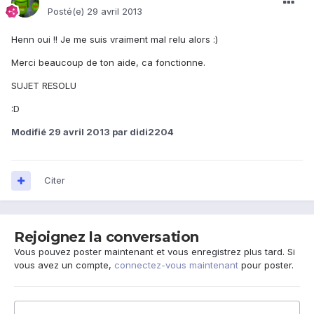
Posté(e)
29 avril 2013
Henn oui !! Je me suis vraiment mal relu alors :)
Merci beaucoup de ton aide, ca fonctionne.
SUJET RESOLU
:D
Modifié
29 avril 2013
par didi2204
Citer
Rejoignez la conversation
Vous pouvez poster maintenant et vous enregistrez plus tard. Si
vous avez un compte,
connectez-vous maintenant
pour poster.