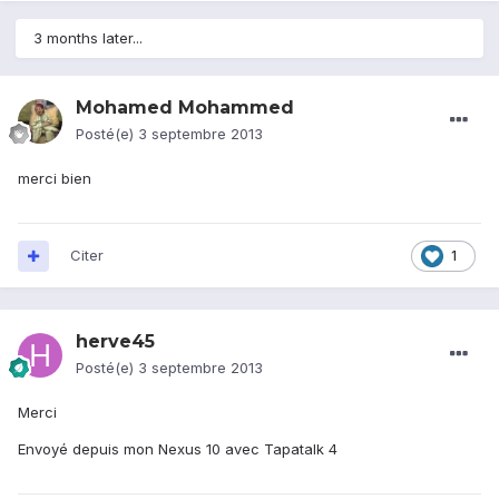
3 months later...
Mohamed Mohammed
Posté(e)
3 septembre 2013
merci bien
Citer
1
herve45
Posté(e)
3 septembre 2013
Merci
Envoyé depuis mon Nexus 10 avec Tapatalk 4