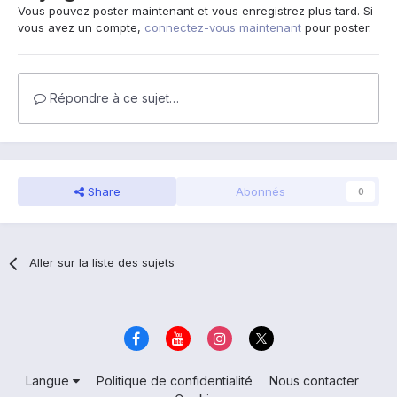
Vous pouvez poster maintenant et vous enregistrez plus tard. Si
vous avez un compte,
connectez-vous maintenant
pour poster.
Répondre à ce sujet…
Share
Abonnés
0
Aller sur la liste des sujets
Langue
Politique de confidentialité
Nous contacter