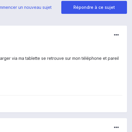
mmencer un nouveau sujet
Répondre à ce sujet
rger via ma tablette se retrouve sur mon téléphone et pareil