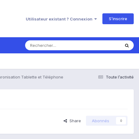
S’inscrire
Utilisateur existant ? Connexion
ronisation Tablette et Téléphone
Toute l’activité
Share
Abonnés
0