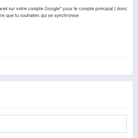
reil sur votre compte Google" pour le compte principal ( donc
tre que tu souhaites qui se synchronise