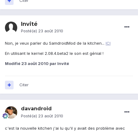
Citer
Invité
Posté(e)
23 août 2010
Non, je veux parler du SamdroidMod de la kitchen...
ICI
En utilisant le kernel 2.08.4.beta2 le son est génial !
Modifié
23 août 2010
par Invité
Citer
davandroid
Posté(e)
23 août 2010
c'est la nouvelle kitchen j'ai lu qu'il y avait des problème avec