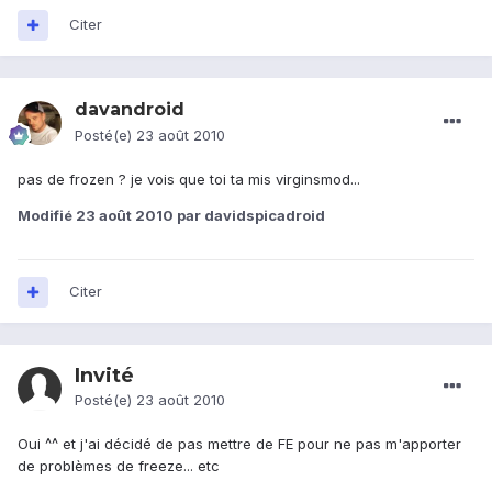
Citer
davandroid
Posté(e)
23 août 2010
pas de frozen ? je vois que toi ta mis virginsmod...
Modifié
23 août 2010
par davidspicadroid
Citer
Invité
Posté(e)
23 août 2010
Oui ^^ et j'ai décidé de pas mettre de FE pour ne pas m'apporter
de problèmes de freeze... etc