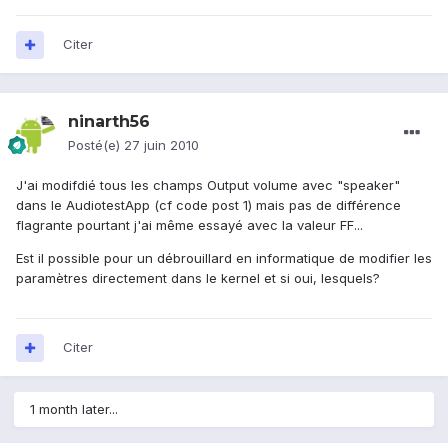
Citer
ninarth56
Posté(e)
27 juin 2010
J'ai modifdié tous les champs Output volume avec "speaker"
dans le AudiotestApp (cf code post 1) mais pas de différence
flagrante pourtant j'ai même essayé avec la valeur FF...
Est il possible pour un débrouillard en informatique de modifier les
paramètres directement dans le kernel et si oui, lesquels?
Citer
1 month later...