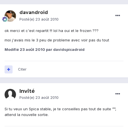
davandroid
Posté(e)
23 août 2010
ok merci et c'est repartit !!! lol ha oui et le frozen ???
moi j'avais mis le 3 peu de probleme avec voir pas du tout
Modifié
23 août 2010
par davidspicadroid
Citer
Invité
Posté(e)
23 août 2010
Si tu veux un Spica stable, je te conseilles pas tout de suite ^^,
attend la nouvelle sortie.