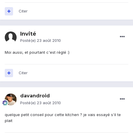
Citer
Invité
Posté(e)
23 août 2010
Moi aussi, et pourtant c'est réglé :)
Citer
davandroid
Posté(e)
23 août 2010
quelque petit conseil pour cette kitchen ? je vais essayé s'il te
plait