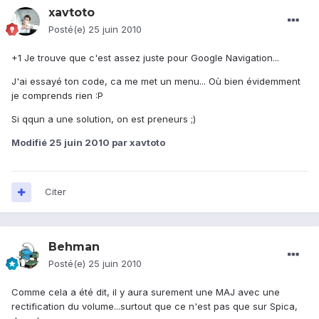
xavtoto
Posté(e)
25 juin 2010
+1 Je trouve que c'est assez juste pour Google Navigation...
J'ai essayé ton code, ca me met un menu... Où bien évidemment
je comprends rien :P
Si qqun a une solution, on est preneurs ;)
Modifié
25 juin 2010
par xavtoto
Citer
Behman
Posté(e)
25 juin 2010
Comme cela a été dit, il y aura surement une MAJ avec une
rectification du volume...surtout que ce n'est pas que sur Spica,