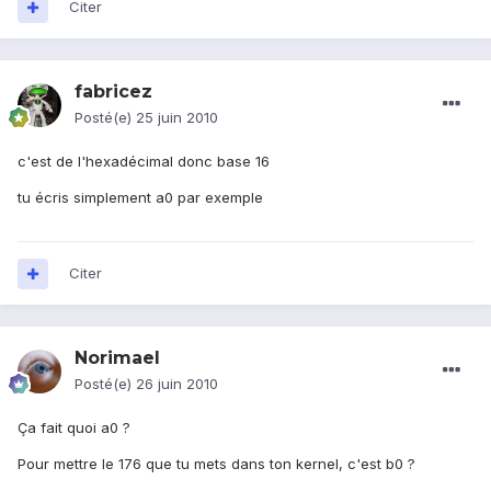
Citer
fabricez
Posté(e)
25 juin 2010
c'est de l'hexadécimal donc base 16
tu écris simplement a0 par exemple
Citer
Norimael
Posté(e)
26 juin 2010
Ça fait quoi a0 ?
Pour mettre le 176 que tu mets dans ton kernel, c'est b0 ?