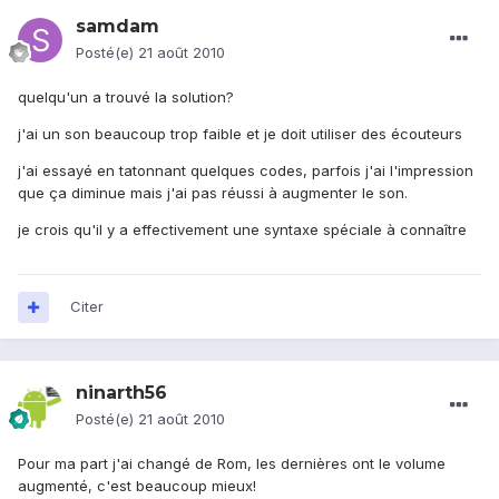
samdam
Posté(e)
21 août 2010
quelqu'un a trouvé la solution?
j'ai un son beaucoup trop faible et je doit utiliser des écouteurs
j'ai essayé en tatonnant quelques codes, parfois j'ai l'impression
que ça diminue mais j'ai pas réussi à augmenter le son.
je crois qu'il y a effectivement une syntaxe spéciale à connaître
Citer
ninarth56
Posté(e)
21 août 2010
Pour ma part j'ai changé de Rom, les dernières ont le volume
augmenté, c'est beaucoup mieux!