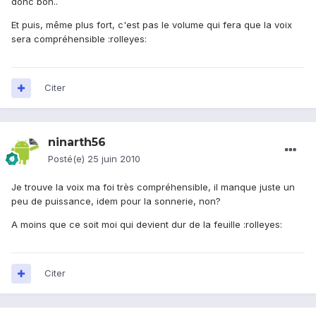
donc bon..
Et puis, même plus fort, c'est pas le volume qui fera que la voix
sera compréhensible :rolleyes:
Citer
ninarth56
Posté(e)
25 juin 2010
Je trouve la voix ma foi très compréhensible, il manque juste un
peu de puissance, idem pour la sonnerie, non?
A moins que ce soit moi qui devient dur de la feuille :rolleyes:
Citer