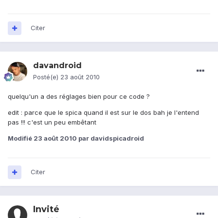
Citer
davandroid
Posté(e)
23 août 2010
quelqu'un a des réglages bien pour ce code ?
edit : parce que le spica quand il est sur le dos bah je l'entend
pas !!! c'est un peu embêtant
Modifié
23 août 2010
par davidspicadroid
Citer
Invité