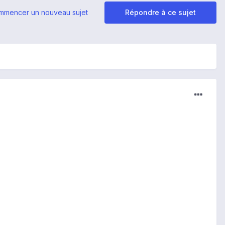
mmencer un nouveau sujet
Répondre à ce sujet