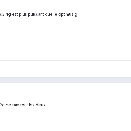
 s3 4g est plus puissant que le optimus g
 2g de ram tout les deux