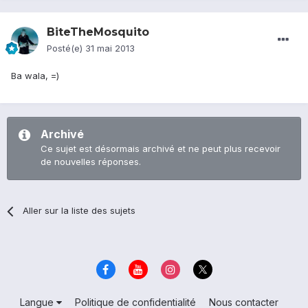
BiteTheMosquito
Posté(e)
31 mai 2013
Ba wala, =)
Archivé
Ce sujet est désormais archivé et ne peut plus recevoir
de nouvelles réponses.
Aller sur la liste des sujets
Langue
Politique de confidentialité
Nous contacter