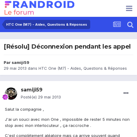
HTC One (M7) - Aides, Questions & Réponses
[Résolu] Déconnexion pendant les appel
Par
samiji59
29 mai 2013
dans
HTC One (M7) - Aides, Questions & Réponses
samiji59
Posté(e)
29 mai 2013
Salut la compagnie ,
J'ai un souci avec mon One , impossible de rester 5 minutes non
stop avec mon interlocuteur , ça raccroche .
C'est complètement aléatoire mais ça arrive souvent quand