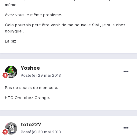
même .
Avez vous le même problème.
Cela pourrais peut être venir de ma nouvelle SIM , je suis chez
bouygue .
La biz
Yoshee
Posté(e)
29 mai 2013
Pas ce soucis de mon coté.
HTC One chez Orange.
toto227
Posté(e)
30 mai 2013