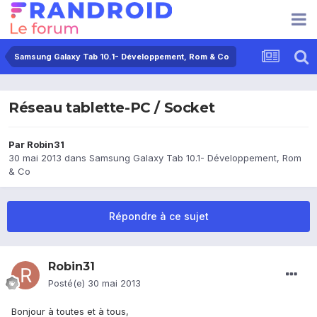
Samsung Galaxy Tab 10.1- Développement, Rom & Co
Réseau tablette-PC / Socket
Par
Robin31
30 mai 2013
dans
Samsung Galaxy Tab 10.1- Développement, Rom
& Co
Répondre à ce sujet
Robin31
Posté(e)
30 mai 2013
Bonjour à toutes et à tous,