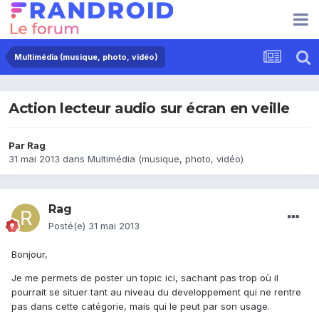
Multimédia (musique, photo, vidéo)
Action lecteur audio sur écran en veille
Par
Rag
31 mai 2013
dans
Multimédia (musique, photo, vidéo)
Rag
Posté(e)
31 mai 2013
Bonjour,
Je me permets de poster un topic ici, sachant pas trop où il
pourrait se situer tant au niveau du developpement qui ne rentre
pas dans cette catégorie, mais qui le peut par son usage.