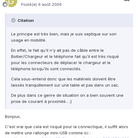
Posté(e)
6 août 2009
Citation
Le principe est très bien, mais je suis septique sur son
usage en mobilité.
En effet, le fait qu'il n'y ait pas de câble entre le
Boitier/Chargeur et le téléphone fait qu'il est très risqué
pour les connecteurs de déplacer le chargeur et le
téléphone lorsqu'ils sont connectés.
Cela sous-entend donc que les matériels doivent être
laissés tranquillement sur une table et pas dans un sac.
De plus dans ce genre de situation on a bien souvent une
prise de courant à proximité... ;)
Bonjour,
C'est vrai que cela est risqué pour la connectique, il suffit alors
de mettre une rallonge mini-USB comme ici :