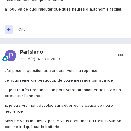
a 1500 ya de quoi rajouter quelques heures d autonomie facile!
Citer
Parisiano
Posté(e)
14 août 2009
J'ai posé la question au vendeur, voici sa réponse:
Je vous remercie beaucoup de votre message par avance.
Et je suis très reconnaissan pour votre attention,en fait,il y a un
erreur sur l'annonce.
Et je suis vraiment désolée sur cet erreur à cause de notre
néglience!
Mais ne vous inquietez pas,je vous confirmer qu'il est 1250mAh
comme indiqué sur la batterie.