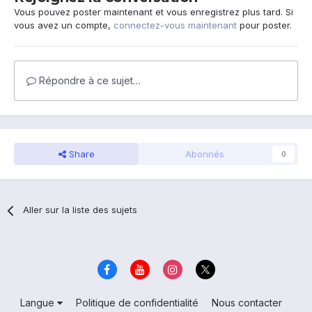
Vous pouvez poster maintenant et vous enregistrez plus tard. Si
vous avez un compte,
connectez-vous maintenant
pour poster.
Répondre à ce sujet…
Share
Abonnés
0
Aller sur la liste des sujets
Langue
Politique de confidentialité
Nous contacter