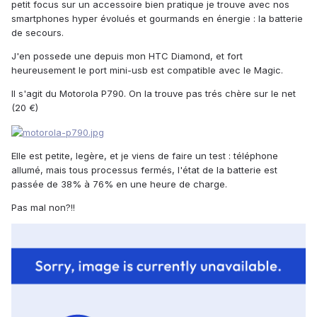
petit focus sur un accessoire bien pratique je trouve avec nos
smartphones hyper évolués et gourmands en énergie : la batterie
de secours.
J'en possede une depuis mon HTC Diamond, et fort
heureusement le port mini-usb est compatible avec le Magic.
Il s'agit du Motorola P790. On la trouve pas trés chère sur le net
(20 €)
Elle est petite, legère, et je viens de faire un test : téléphone
allumé, mais tous processus fermés, l'état de la batterie est
passée de 38% à 76% en une heure de charge.
Pas mal non?!!