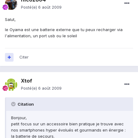
Posté(e)
6 août 2009
Salut,
le Oyama est une batterie externe que tu peux recharger via
l'alimentation, un port usb ou le soleil
Citer
Xtof
Posté(e)
6 août 2009
Citation
Bonjour,
petit focus sur un accessoire bien pratique je trouve avec
nos smartphones hyper évolués et gourmands en énergie :
la batterie de secours.