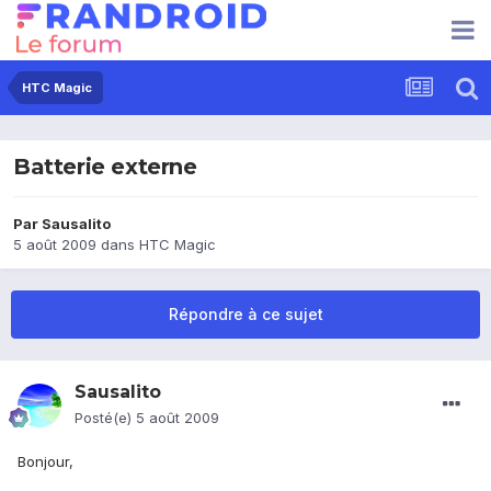
HTC Magic
Batterie externe
Par
Sausalito
5 août 2009
dans
HTC Magic
Répondre à ce sujet
Sausalito
Posté(e)
5 août 2009
Bonjour,