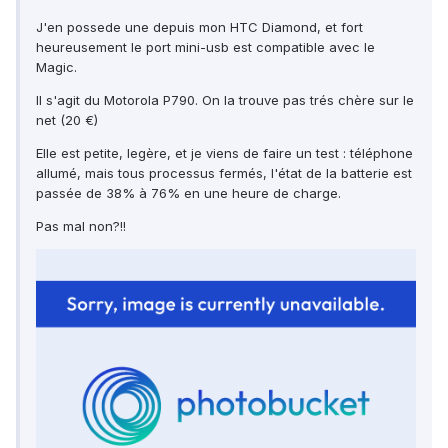
J'en possede une depuis mon HTC Diamond, et fort
heureusement le port mini-usb est compatible avec le
Magic.
Il s'agit du Motorola P790. On la trouve pas trés chère sur le
net (20 €)
Elle est petite, legère, et je viens de faire un test : téléphone
allumé, mais tous processus fermés, l'état de la batterie est
passée de 38% à 76% en une heure de charge.
Pas mal non?!!