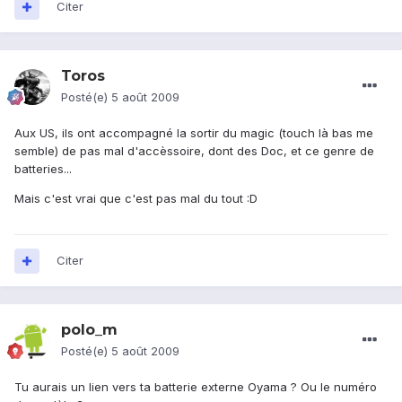
Citer
Toros
Posté(e)
5 août 2009
Aux US, ils ont accompagné la sortir du magic (touch là bas me
semble) de pas mal d'accèssoire, dont des Doc, et ce genre de
batteries...
Mais c'est vrai que c'est pas mal du tout :D
Citer
polo_m
Posté(e)
5 août 2009
Tu aurais un lien vers ta batterie externe Oyama ? Ou le numéro