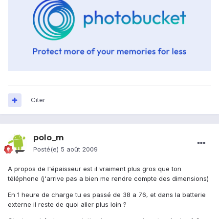
Citer
polo_m
Posté(e)
5 août 2009
A propos de l'épaisseur est il vraiment plus gros que ton
téléphone (j'arrive pas a bien me rendre compte des dimensions)
En 1 heure de charge tu es passé de 38 a 76, et dans la batterie
externe il reste de quoi aller plus loin ?