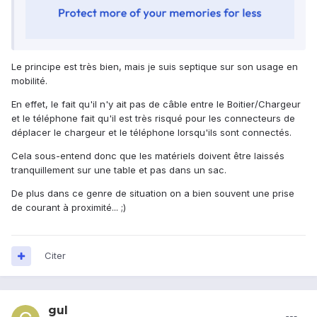
Le principe est très bien, mais je suis septique sur son usage en
mobilité.
En effet, le fait qu'il n'y ait pas de câble entre le Boitier/Chargeur
et le téléphone fait qu'il est très risqué pour les connecteurs de
déplacer le chargeur et le téléphone lorsqu'ils sont connectés.
Cela sous-entend donc que les matériels doivent être laissés
tranquillement sur une table et pas dans un sac.
De plus dans ce genre de situation on a bien souvent une prise
de courant à proximité... ;)
Citer
gul