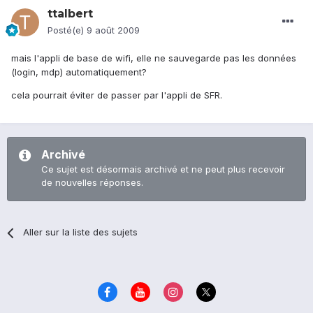
ttalbert
Posté(e)
9 août 2009
mais l'appli de base de wifi, elle ne sauvegarde pas les données
(login, mdp) automatiquement?
cela pourrait éviter de passer par l'appli de SFR.
Archivé
Ce sujet est désormais archivé et ne peut plus recevoir
de nouvelles réponses.
Aller sur la liste des sujets