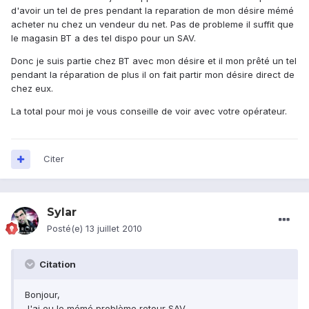
d'avoir un tel de pres pendant la reparation de mon désire mémé
acheter nu chez un vendeur du net. Pas de probleme il suffit que
le magasin BT a des tel dispo pour un SAV.
Donc je suis partie chez BT avec mon désire et il mon prêté un tel
pendant la réparation de plus il on fait partir mon désire direct de
chez eux.
La total pour moi je vous conseille de voir avec votre opérateur.
Citer
Sylar
Posté(e)
13 juillet 2010
Citation
Bonjour,
J'ai eu le mémé problème retour SAV.