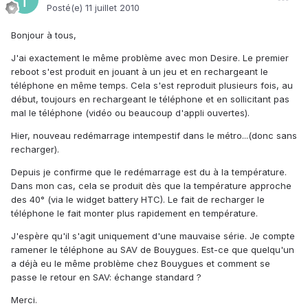
Posté(e)
11 juillet 2010
Bonjour à tous,
J'ai exactement le même problème avec mon Desire. Le premier
reboot s'est produit en jouant à un jeu et en rechargeant le
téléphone en même temps. Cela s'est reproduit plusieurs fois, au
début, toujours en rechargeant le téléphone et en sollicitant pas
mal le téléphone (vidéo ou beaucoup d'appli ouvertes).
Hier, nouveau redémarrage intempestif dans le métro...(donc sans
recharger).
Depuis je confirme que le redémarrage est du à la température.
Dans mon cas, cela se produit dès que la température approche
des 40° (via le widget battery HTC). Le fait de recharger le
téléphone le fait monter plus rapidement en température.
J'espère qu'il s'agit uniquement d'une mauvaise série. Je compte
ramener le téléphone au SAV de Bouygues. Est-ce que quelqu'un
a déjà eu le même problème chez Bouygues et comment se
passe le retour en SAV: échange standard ?
Merci.