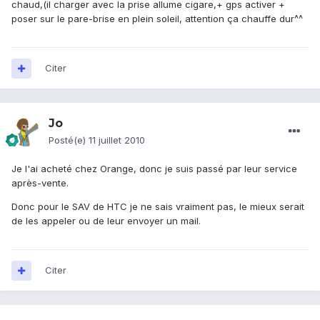
chaud,(il charger avec la prise allume cigare,+ gps activer +
poser sur le pare-brise en plein soleil, attention ça chauffe dur^^
Citer
Jo
Posté(e)
11 juillet 2010
Je l'ai acheté chez Orange, donc je suis passé par leur service
après-vente.
Donc pour le SAV de HTC je ne sais vraiment pas, le mieux serait
de les appeler ou de leur envoyer un mail.
Citer