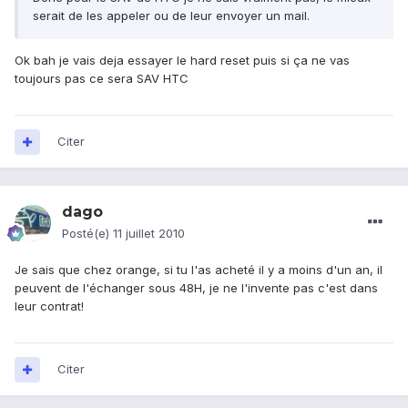
serait de les appeler ou de leur envoyer un mail.
Ok bah je vais deja essayer le hard reset puis si ça ne vas
toujours pas ce sera SAV HTC
Citer
dago
Posté(e)
11 juillet 2010
Je sais que chez orange, si tu l'as acheté il y a moins d'un an, il
peuvent de l'échanger sous 48H, je ne l'invente pas c'est dans
leur contrat!
Citer