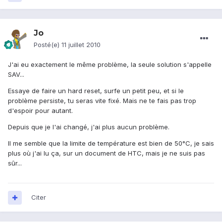
Jo
Posté(e)
11 juillet 2010
J'ai eu exactement le même problème, la seule solution s'appelle
SAV...
Essaye de faire un hard reset, surfe un petit peu, et si le
problème persiste, tu seras vite fixé. Mais ne te fais pas trop
d'espoir pour autant.
Depuis que je l'ai changé, j'ai plus aucun problème.
Il me semble que la limite de température est bien de 50°C, je sais
plus où j'ai lu ça, sur un document de HTC, mais je ne suis pas
sûr...
Citer