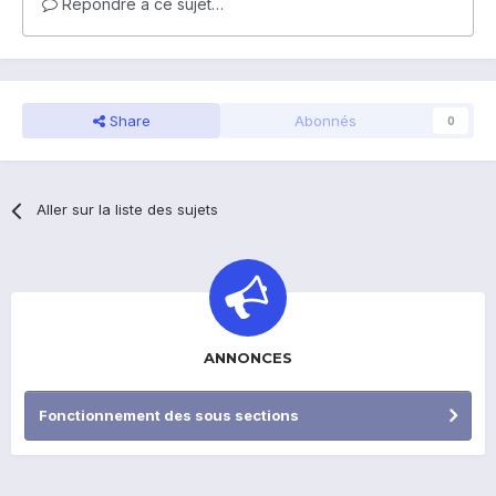
Répondre à ce sujet…
Share
Abonnés
0
Aller sur la liste des sujets
ANNONCES
Fonctionnement des sous sections