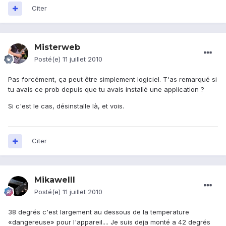
Citer
Misterweb
Posté(e)
11 juillet 2010
Pas forcément, ça peut être simplement logiciel. T'as remarqué si
tu avais ce prob depuis que tu avais installé une application ?
Si c'est le cas, désinstalle là, et vois.
Citer
Mikawelll
Posté(e)
11 juillet 2010
38 degrés c'est largement au dessous de la temperature
«dangereuse» pour l'appareil.... Je suis deja monté a 42 degrés