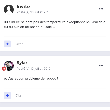
Invité
Posté(e)
10 juillet 2010
38 / 39 ce ne sont pas des température exceptionnelle... J'ai déjà
eu du 50° en utilisation au soleil...
Citer
Sylar
Posté(e)
10 juillet 2010
et t'as aucun problème de reboot ?
Citer