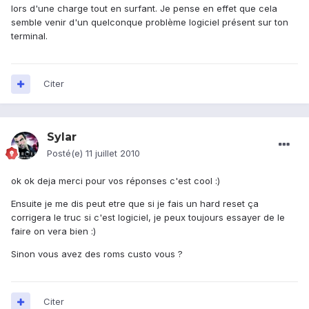
lors d'une charge tout en surfant. Je pense en effet que cela
semble venir d'un quelconque problème logiciel présent sur ton
terminal.
Citer
Sylar
Posté(e)
11 juillet 2010
ok ok deja merci pour vos réponses c'est cool :)
Ensuite je me dis peut etre que si je fais un hard reset ça
corrigera le truc si c'est logiciel, je peux toujours essayer de le
faire on vera bien :)
Sinon vous avez des roms custo vous ?
Citer