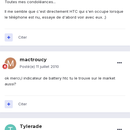
Toutes mes condoléances...
Il me semble que c'est directement HTC qui s'en occupe lorsque
le téléphone est nu, essaye de d'abord voir avec eux. ;)
Citer
mactroucy
Posté(e)
11 juillet 2010
ok merci,l indicateur de battery htc tu le trouve sur le market
aussi?
Citer
Tylerade