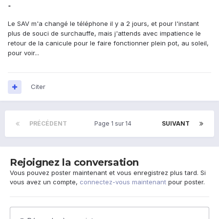
"
Le SAV m'a changé le téléphone il y a 2 jours, et pour l'instant
plus de souci de surchauffe, mais j'attends avec impatience le
retour de la canicule pour le faire fonctionner plein pot, au soleil,
pour voir...
Citer
PRÉCÉDENT
Page 1 sur 14
SUIVANT
Rejoignez la conversation
Vous pouvez poster maintenant et vous enregistrez plus tard. Si
vous avez un compte,
connectez-vous maintenant
pour poster.