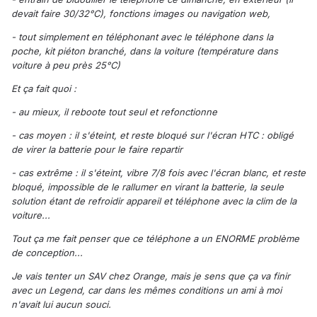
devait faire 30/32°C), fonctions images ou navigation web,
- tout simplement en téléphonant avec le téléphone dans la
poche, kit piéton branché, dans la voiture (température dans
voiture à peu près 25°C)
Et ça fait quoi :
- au mieux, il reboote tout seul et refonctionne
- cas moyen : il s'éteint, et reste bloqué sur l'écran HTC : obligé
de virer la batterie pour le faire repartir
- cas extrême : il s'éteint, vibre 7/8 fois avec l'écran blanc, et reste
bloqué, impossible de le rallumer en virant la batterie, la seule
solution étant de refroidir appareil et téléphone avec la clim de la
voiture...
Tout ça me fait penser que ce téléphone a un ENORME problème
de conception...
Je vais tenter un SAV chez Orange, mais je sens que ça va finir
avec un Legend, car dans les mêmes conditions un ami à moi
n'avait lui aucun souci.