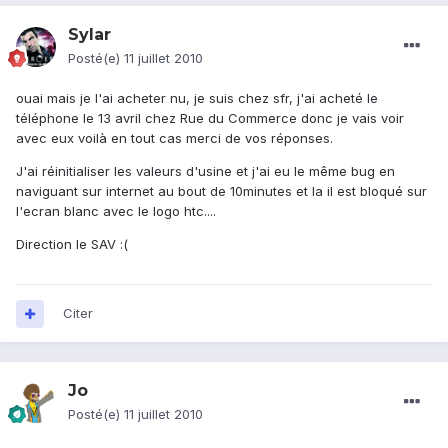
Sylar
Posté(e)
11 juillet 2010
ouai mais je l'ai acheter nu, je suis chez sfr, j'ai acheté le
téléphone le 13 avril chez Rue du Commerce donc je vais voir
avec eux voilà en tout cas merci de vos réponses.
J'ai réinitialiser les valeurs d'usine et j'ai eu le même bug en
naviguant sur internet au bout de 10minutes et la il est bloqué sur
l'ecran blanc avec le logo htc....
Direction le SAV :(
Citer
Jo
Posté(e)
11 juillet 2010