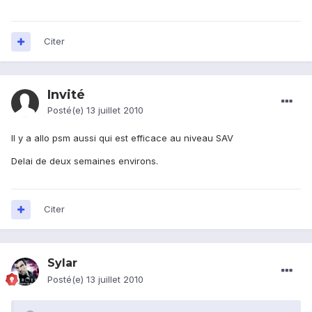
Citer
Invité
Posté(e)
13 juillet 2010
Il y a allo psm aussi qui est efficace au niveau SAV
Delai de deux semaines environs.
Citer
Sylar
Posté(e)
13 juillet 2010