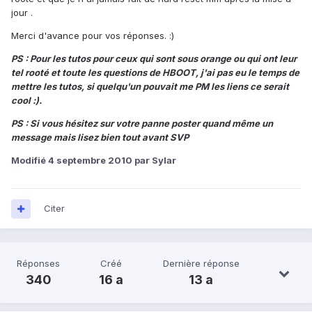
jour .
Merci d'avance pour vos réponses. :)
PS : Pour les tutos pour ceux qui sont sous orange ou qui ont leur
tel rooté et toute les questions de HBOOT, j'ai pas eu le temps de
mettre les tutos, si quelqu'un pouvait me PM les liens ce serait
cool :).
PS : Si vous hésitez sur votre panne poster quand même un
message mais lisez bien tout avant SVP
Modifié
4 septembre 2010
par Sylar
Citer
Réponses
Créé
Dernière réponse
340
16 a
13 a