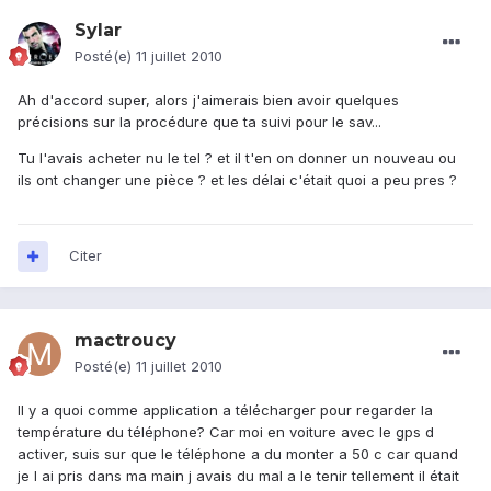
Sylar
Posté(e)
11 juillet 2010
Ah d'accord super, alors j'aimerais bien avoir quelques
précisions sur la procédure que ta suivi pour le sav...
Tu l'avais acheter nu le tel ? et il t'en on donner un nouveau ou
ils ont changer une pièce ? et les délai c'était quoi a peu pres ?
Citer
mactroucy
Posté(e)
11 juillet 2010
Il y a quoi comme application a télécharger pour regarder la
température du téléphone? Car moi en voiture avec le gps d
activer, suis sur que le téléphone a du monter a 50 c car quand
je l ai pris dans ma main j avais du mal a le tenir tellement il était