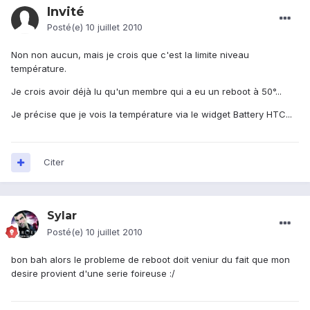
Invité
Posté(e)
10 juillet 2010
Non non aucun, mais je crois que c'est la limite niveau
température.
Je crois avoir déjà lu qu'un membre qui a eu un reboot à 50°...
Je précise que je vois la température via le widget Battery HTC...
Citer
Sylar
Posté(e)
10 juillet 2010
bon bah alors le probleme de reboot doit veniur du fait que mon
desire provient d'une serie foireuse :/