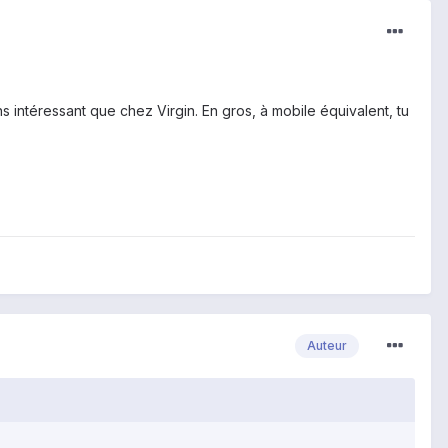
.
ns intéressant que chez Virgin. En gros, à mobile équivalent, tu
Auteur