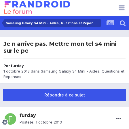
Samsung Galaxy S4 Mini - Aides, Questions et Réponses
Je n arrive pas. Mettre mon tel s4 mini
sur le pc
Par
furday
1 octobre 2013
dans
Samsung Galaxy S4 Mini - Aides, Questions et
Réponses
Répondre à ce sujet
furday
Posté(e)
1 octobre 2013