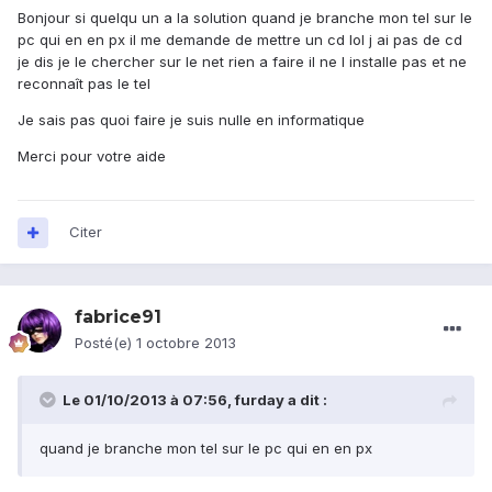
Bonjour si quelqu un a la solution quand je branche mon tel sur le
pc qui en en px il me demande de mettre un cd lol j ai pas de cd
je dis je le chercher sur le net rien a faire il ne l installe pas et ne
reconnaît pas le tel
Je sais pas quoi faire je suis nulle en informatique
Merci pour votre aide
Citer
fabrice91
Posté(e)
1 octobre 2013
Le 01/10/2013 à 07:56, furday a dit :
quand je branche mon tel sur le pc qui en en px