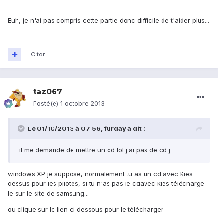
Euh, je n'ai pas compris cette partie donc difficile de t'aider plus...
Citer
taz067
Posté(e)
1 octobre 2013
Le 01/10/2013 à 07:56, furday a dit :
il me demande de mettre un cd lol j ai pas de cd j
windows XP je suppose, normalement tu as un cd avec Kies
dessus pour les pilotes, si tu n'as pas le cdavec kies télécharge
le sur le site de samsung...
ou clique sur le lien ci dessous pour le télécharger