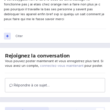
fonctionne pas j ai etais chez orange rien a faire non plus je c
pas pourquoi il travaille la bas ses personne y savent pas
debloquer les apareil enfin bref svp si quelqu un sait comment je
peux faire qui me le fasse savoir merci
Citer
Rejoignez la conversation
Vous pouvez poster maintenant et vous enregistrez plus tard. Si
vous avez un compte,
connectez-vous maintenant
pour poster.
Répondre à ce sujet…