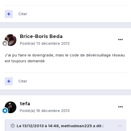
Citer
Brice-Boris Beda
Posté(e)
13 décembre 2013
J'ai pu faire le downgrade, mais le code de dévérouillage réseau
est toujours demandé
Citer
tefa
Posté(e)
16 décembre 2013
Le 13/12/2013 à 14:48, methodman225 a dit :