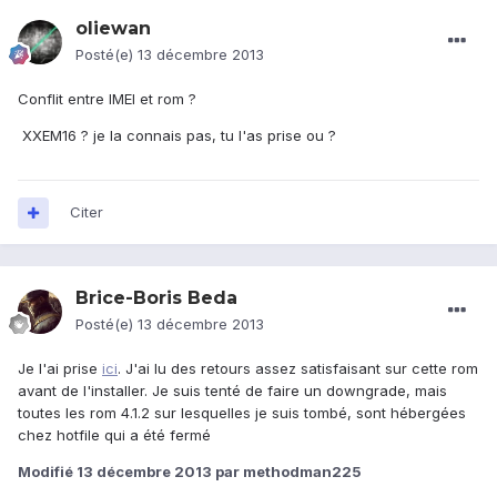
oliewan
Posté(e)
13 décembre 2013
Conflit entre IMEI et rom ?
XXEM16 ? je la connais pas, tu l'as prise ou ?
Citer
Brice-Boris Beda
Posté(e)
13 décembre 2013
Je l'ai prise
ici
. J'ai lu des retours assez satisfaisant sur cette rom
avant de l'installer. Je suis tenté de faire un downgrade, mais
toutes les rom 4.1.2 sur lesquelles je suis tombé, sont hébergées
chez hotfile qui a été fermé
Modifié
13 décembre 2013
par methodman225