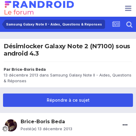
Samsung Galaxy Note II - Aides, Questions & Réponses
Désimlocker Galaxy Note 2 (N7100) sous
android 4.3
Par
Brice-Boris Beda
13 décembre 2013
dans
Samsung Galaxy Note II - Aides, Questions
& Réponses
Répondre à ce sujet
Brice-Boris Beda
Posté(e)
13 décembre 2013