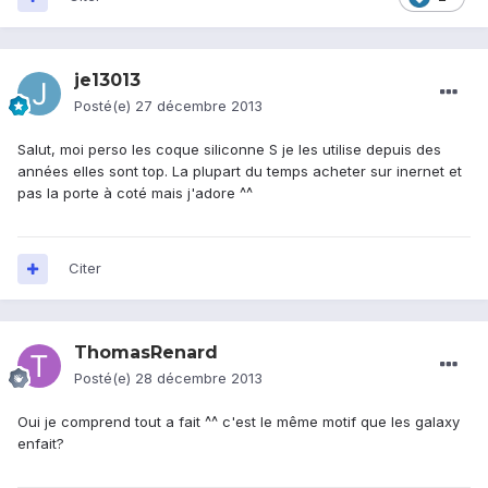
je13013
Posté(e)
27 décembre 2013
Salut, moi perso les coque siliconne S je les utilise depuis des
années elles sont top. La plupart du temps acheter sur inernet et
pas la porte à coté mais j'adore ^^
Citer
ThomasRenard
Posté(e)
28 décembre 2013
Oui je comprend tout a fait ^^ c'est le même motif que les galaxy
enfait?