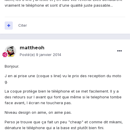
vraiment le téléphone et sont d'une qualité juste passable...
Citer
mattheoh
Posté(e)
9 janvier 2014
Bonjour.
J en ai prise une (coque s line) vu le prix des reception du moto
g.
La coque protège bien le téléphone et se met facilement. Il y a
des retours sur l avant qui font que même si le telephone tombe
face avant, l écran ne touchera pas.
Niveau design on aime, on aime pas.
Perso je trouve que ça fait un peu "cheap" et comme dit mikami,
dénature le téléphone qui a la base est plutôt bien fini.