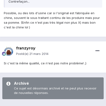
Contrefaçon...
Possible, ou des lots d'usine car si l'original est fabriquée en
chine, souvent le sous traitant continu de les produire mais pour
sa pomme. (Enfin ce n'est pas très légal non plus X) mais bon
c'est la chine lol )
franzyroy
Posté(e)
21 mars 2014
Si c'est la même qualité, ce n'est pas notre problème! ;)
Archivé
Ce sujet est désormais archivé et ne peut plus recevoir
de nouvelles réponses.