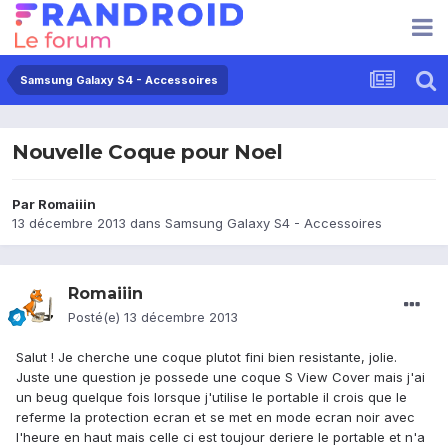
Samsung Galaxy S4 - Accessoires
Nouvelle Coque pour Noel
Par
Romaiiin
13 décembre 2013
dans
Samsung Galaxy S4 - Accessoires
Romaiiin
Posté(e)
13 décembre 2013
Salut ! Je cherche une coque plutot fini bien resistante, jolie.
Juste une question je possede une coque S View Cover mais j'ai
un beug quelque fois lorsque j'utilise le portable il crois que le
referme la protection ecran et se met en mode ecran noir avec
l'heure en haut mais celle ci est toujour deriere le portable et n'a