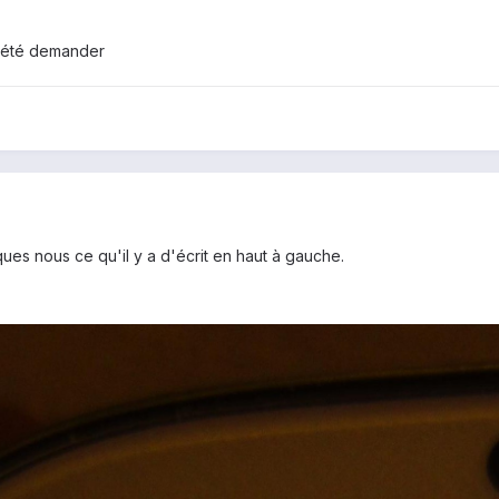
à été demander
es nous ce qu'il y a d'écrit en haut à gauche.