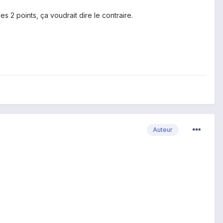
es 2 points, ça voudrait dire le contraire.
Auteur