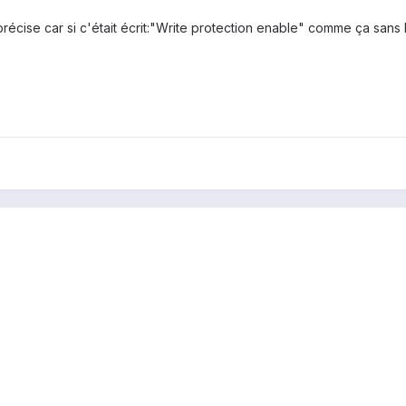
e précise car si c'était écrit:"Write protection enable" comme ça sans l