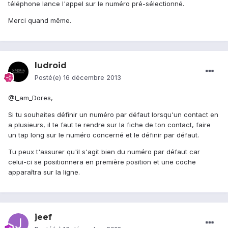
téléphone lance l'appel sur le numéro pré-sélectionné.
Merci quand même.
ludroid
Posté(e)
16 décembre 2013
@I_am_Dores,
Si tu souhaites définir un numéro par défaut lorsqu'un contact en
a plusieurs, il te faut te rendre sur la fiche de ton contact, faire
un tap long sur le numéro concerné et le définir par défaut.
Tu peux t'assurer qu'il s'agit bien du numéro par défaut car
celui-ci se positionnera en première position et une coche
apparaîtra sur la ligne.
jeef