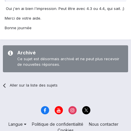
Oui j'en ai bien l'impression. Peut être avec 4.3 ou 4.4, qui sait. ;)
Merci de votre aide.
Bonne journée
Archivé
Ce sujet est désormais archivé et ne peut plus recevoir
de nouvelles réponses.
Aller sur la liste des sujets
Langue
Politique de confidentialité
Nous contacter
Cookies