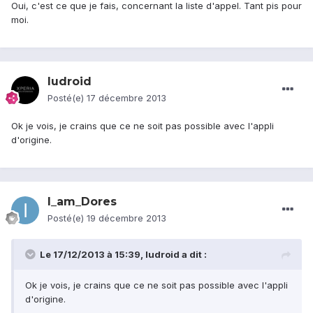
Oui, c'est ce que je fais, concernant la liste d'appel. Tant pis pour
moi.
ludroid
Posté(e)
17 décembre 2013
Ok je vois, je crains que ce ne soit pas possible avec l'appli
d'origine.
I_am_Dores
Posté(e)
19 décembre 2013
Le 17/12/2013 à 15:39, ludroid a dit :
Ok je vois, je crains que ce ne soit pas possible avec l'appli
d'origine.