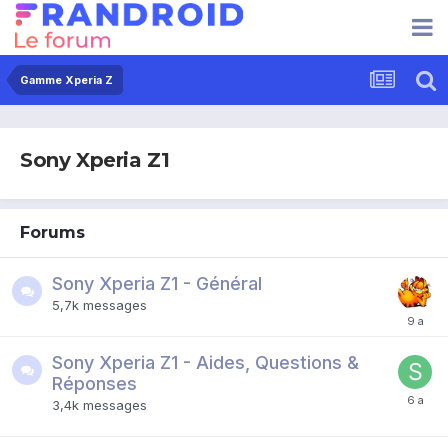
Gamme Xperia Z
Sony Xperia Z1
Forums
Sony Xperia Z1 - Général
5,7k
messages
Sony Xperia Z1 - Aides, Questions &
Réponses
3,4k
messages