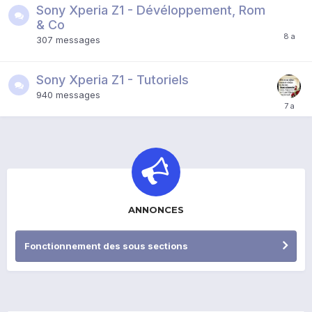
Sony Xperia Z1 - Dévéloppement, Rom
& Co
307
messages
Sony Xperia Z1 - Tutoriels
940
messages
ANNONCES
Fonctionnement des sous sections