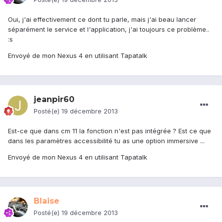
Oui, j'ai effectivement ce dont tu parle, mais j'ai beau lancer
séparément le service et l'application, j'ai toujours ce problème..
:s
Envoyé de mon Nexus 4 en utilisant Tapatalk
jeanpir60
Posté(e)
19 décembre 2013
Est-ce que dans cm 11 la fonction n'est pas intégrée ? Est ce que
dans les paramètres accessibilité tu as une option immersive ...
Envoyé de mon Nexus 4 en utilisant Tapatalk
Blaise
Posté(e)
19 décembre 2013