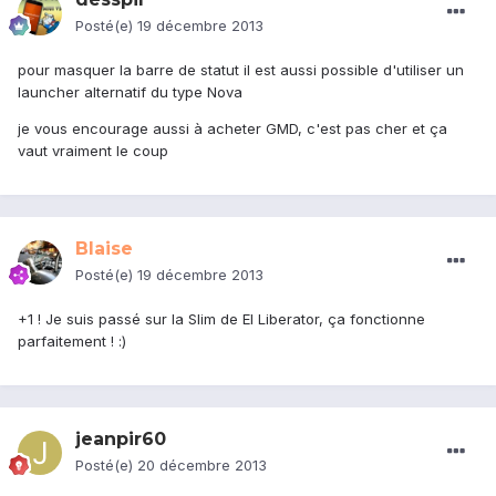
Posté(e)
19 décembre 2013
pour masquer la barre de statut il est aussi possible d'utiliser un
launcher alternatif du type Nova
je vous encourage aussi à acheter GMD, c'est pas cher et ça
vaut vraiment le coup
Blaise
Posté(e)
19 décembre 2013
+1 ! Je suis passé sur la Slim de El Liberator, ça fonctionne
parfaitement ! :)
jeanpir60
Posté(e)
20 décembre 2013