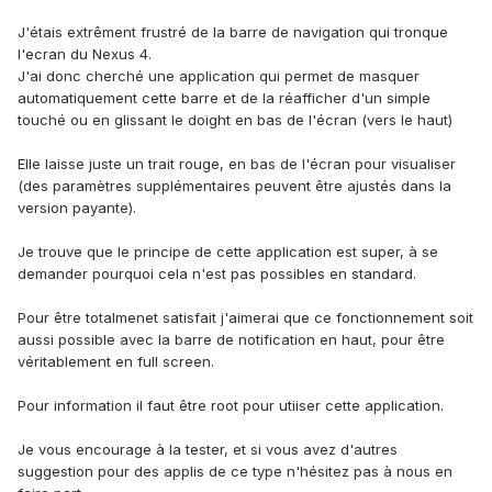
J'étais extrêment frustré de la barre de navigation qui tronque
l'ecran du Nexus 4.
J'ai donc cherché une application qui permet de masquer
automatiquement cette barre et de la réafficher d'un simple
touché ou en glissant le doight en bas de l'écran (vers le haut)
Elle laisse juste un trait rouge, en bas de l'écran pour visualiser
(des paramètres supplémentaires peuvent être ajustés dans la
version payante).
Je trouve que le principe de cette application est super, à se
demander pourquoi cela n'est pas possibles en standard.
Pour être totalmenet satisfait j'aimerai que ce fonctionnement soit
aussi possible avec la barre de notification en haut, pour être
véritablement en full screen.
Pour information il faut être root pour utiiser cette application.
Je vous encourage à la tester, et si vous avez d'autres
suggestion pour des applis de ce type n'hésitez pas à nous en