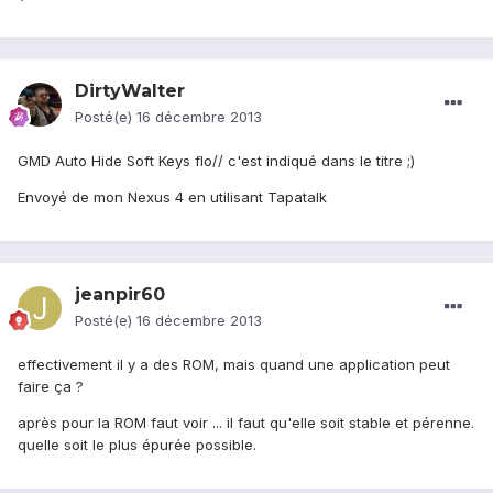
DirtyWalter
Posté(e)
16 décembre 2013
GMD Auto Hide Soft Keys flo// c'est indiqué dans le titre ;)
Envoyé de mon Nexus 4 en utilisant Tapatalk
jeanpir60
Posté(e)
16 décembre 2013
effectivement il y a des ROM, mais quand une application peut
faire ça ?
après pour la ROM faut voir ... il faut qu'elle soit stable et pérenne.
quelle soit le plus épurée possible.