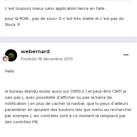
c'est toujours mieux sans application tierce en faite ..
pour là ROM , pas de souci :D c'est très stable et c'est pas du
Stock :P
webernard
Posté(e)
18 décembre 2013
Hello
le bureau étendu existe aussi sur CM10.2 ( et peut-être CM11 je
sais pas ), avec possibilité d'afficher ou pas la barre de
notification ( en plus de cacher la navbar, que tu peux d'ailleurs
paramétrer en ajoutant des boutons tels que menu ou rechercher
par exemple ), les contrôles sont à ce moment là remplacé par
des contrôles PIE