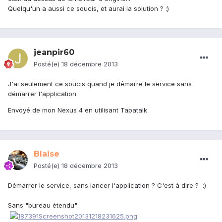
Quelqu'un a aussi ce soucis, et aurai la solution ? :)
jeanpir60
Posté(e)
18 décembre 2013
J'ai seulement ce soucis quand je démarre le service sans
démarrer l'application.
Envoyé de mon Nexus 4 en utilisant Tapatalk
Blaise
Posté(e)
18 décembre 2013
Démarrer le service, sans lancer l'application ? C'est à dire ? :)
Sans "bureau étendu":