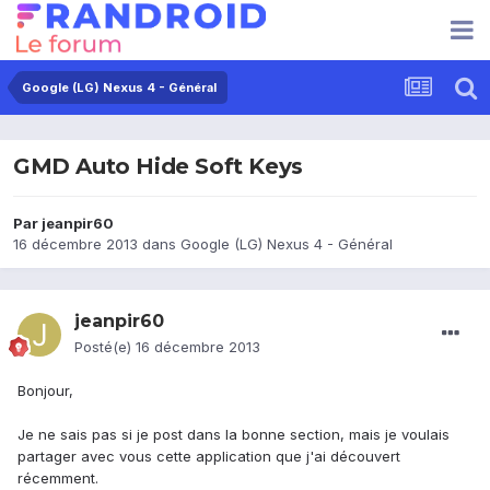
Google (LG) Nexus 4 - Général
GMD Auto Hide Soft Keys
Par
jeanpir60
16 décembre 2013
dans
Google (LG) Nexus 4 - Général
jeanpir60
Posté(e)
16 décembre 2013
Bonjour,
Je ne sais pas si je post dans la bonne section, mais je voulais
partager avec vous cette application que j'ai découvert
récemment.