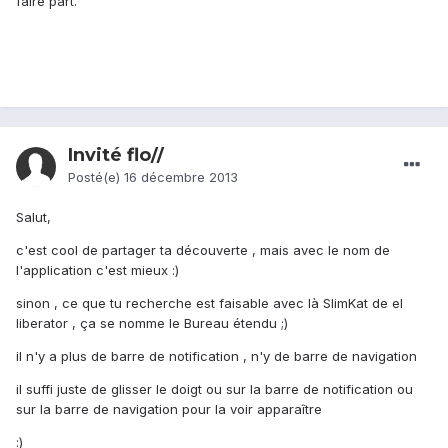
faire part.
Invité flo//
Posté(e)
16 décembre 2013
Salut,
c'est cool de partager ta découverte , mais avec le nom de
l'application c'est mieux :)
sinon , ce que tu recherche est faisable avec là SlimKat de el
liberator , ça se nomme le Bureau étendu ;)
il n'y a plus de barre de notification , n'y de barre de navigation
il suffi juste de glisser le doigt ou sur la barre de notification ou
sur la barre de navigation pour la voir apparaître
:)