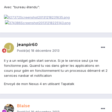
Avec "bureau étendu":
jeanpir60
Posté(e)
18 décembre 2013
Il y a un widget gdm start service. Si je le service seul ça ne
fonctionne pas. Quand tu vas dans gérer les applications en
cours pour gdm en fonctionnement tu un processus démarré et 2
services navbar et notification
Envoyé de mon Nexus 4 en utilisant Tapatalk
Blaise
Posté(e)
19 décembre 2013