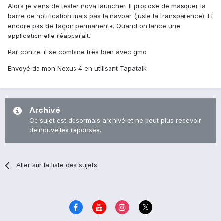
Alors je viens de tester nova launcher. Il propose de masquer la
barre de notification mais pas la navbar (juste la transparence). Et
encore pas de façon permanente. Quand on lance une
application elle réapparaît.
Par contre. il se combine très bien avec gmd
Envoyé de mon Nexus 4 en utilisant Tapatalk
Archivé
Ce sujet est désormais archivé et ne peut plus recevoir
de nouvelles réponses.
Aller sur la liste des sujets