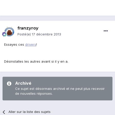
franzyroy
Posté(e)
17 décembre 2013
Essayes ces
drivers
!
Désinstalles les autres avant si il y en a.
Archivé
Ce sujet est désormais archivé et ne peut plus recevoir
de nouvelles réponses.
Aller sur la liste des sujets