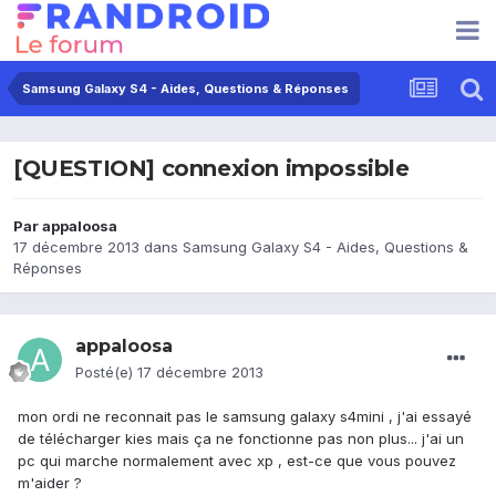
Samsung Galaxy S4 - Aides, Questions & Réponses
[QUESTION] connexion impossible
Par
appaloosa
17 décembre 2013
dans
Samsung Galaxy S4 - Aides, Questions &
Réponses
appaloosa
Posté(e)
17 décembre 2013
mon ordi ne reconnait pas le samsung galaxy s4mini , j'ai essayé
de télécharger kies mais ça ne fonctionne pas non plus... j'ai un
pc qui marche normalement avec xp , est-ce que vous pouvez
m'aider ?