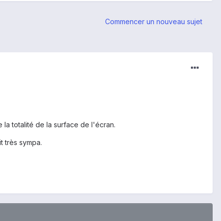
Commencer un nouveau sujet
la totalité de la surface de l'écran.
it très sympa.