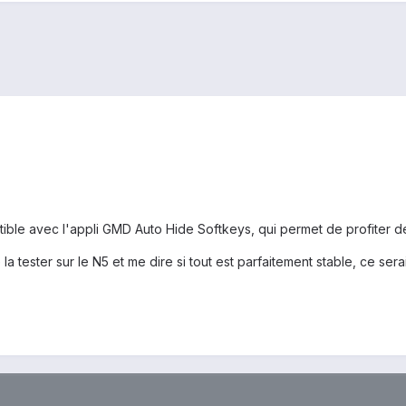
atible avec l'appli GMD Auto Hide Softkeys, qui permet de profiter de 
 la tester sur le N5 et me dire si tout est parfaitement stable, ce sera