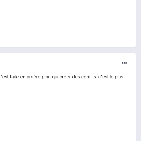
st faite en arrière plan qui créer des conflits. c'est le plus