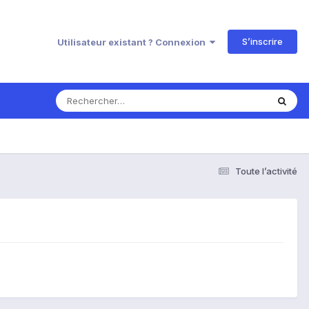
S’inscrire
Utilisateur existant ? Connexion
Toute l’activité