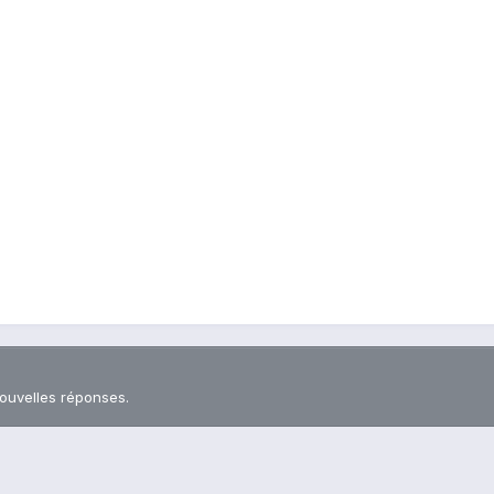
nouvelles réponses.