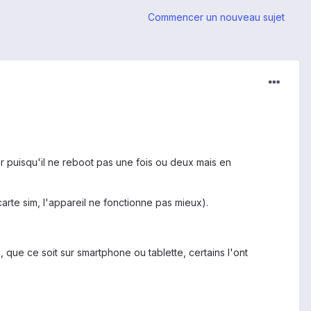
Commencer un nouveau sujet
ir puisqu'il ne reboot pas une fois ou deux mais en
rte sim, l'appareil ne fonctionne pas mieux).
 que ce soit sur smartphone ou tablette, certains l'ont