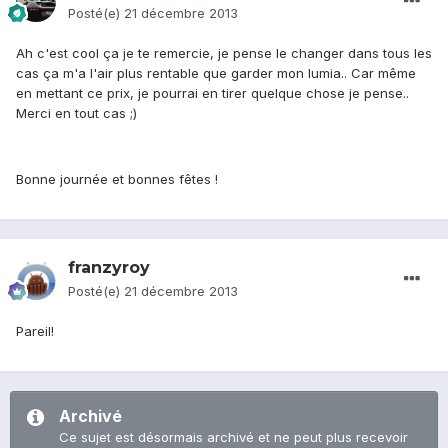
Posté(e)
21 décembre 2013
Ah c'est cool ça je te remercie, je pense le changer dans tous les
cas ça m'a l'air plus rentable que garder mon lumia.. Car même
en mettant ce prix, je pourrai en tirer quelque chose je pense..
Merci en tout cas ;)
Bonne journée et bonnes fêtes !
franzyroy
Posté(e)
21 décembre 2013
Pareil!
Archivé
Ce sujet est désormais archivé et ne peut plus recevoir