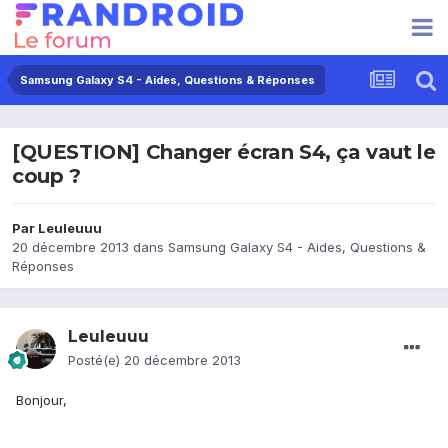
Samsung Galaxy S4 - Aides, Questions & Réponses
[QUESTION] Changer écran S4, ça vaut le
coup ?
Par
Leuleuuu
20 décembre 2013
dans
Samsung Galaxy S4 - Aides, Questions &
Réponses
Leuleuuu
Posté(e)
20 décembre 2013
Bonjour,