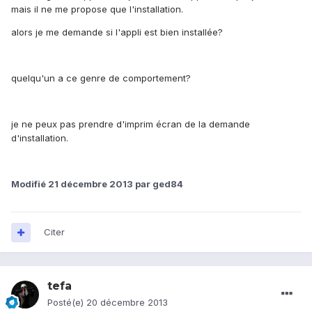
mais il ne me propose que l'installation.
alors je me demande si l'appli est bien installée?
quelqu'un a ce genre de comportement?
je ne peux pas prendre d'imprim écran de la demande
d'installation.
Modifié
21 décembre 2013
par ged84
Citer
tefa
Posté(e)
20 décembre 2013