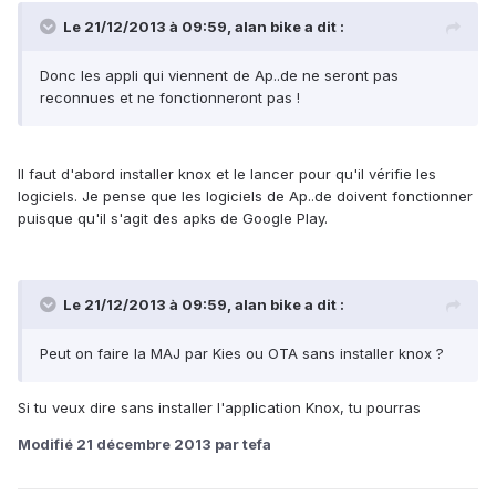
Le 21/12/2013 à 09:59, alan bike a dit :
Donc les appli qui viennent de Ap..de ne seront pas
reconnues et ne fonctionneront pas !
Il faut d'abord installer knox et le lancer pour qu'il vérifie les
logiciels. Je pense que les logiciels de Ap..de doivent fonctionner
puisque qu'il s'agit des apks de Google Play.
Le 21/12/2013 à 09:59, alan bike a dit :
Peut on faire la MAJ par Kies ou OTA sans installer knox ?
Si tu veux dire sans installer l'application Knox, tu pourras
Modifié
21 décembre 2013
par tefa