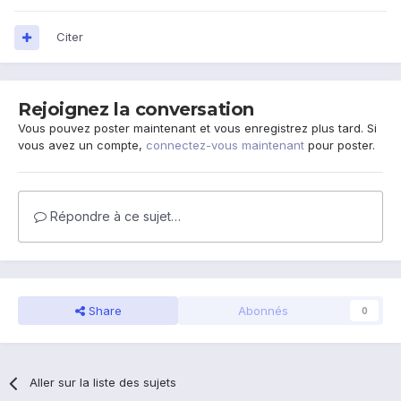
Citer
Rejoignez la conversation
Vous pouvez poster maintenant et vous enregistrez plus tard. Si
vous avez un compte,
connectez-vous maintenant
pour poster.
Répondre à ce sujet…
Share
Abonnés
0
Aller sur la liste des sujets