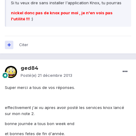
Si tu veux dire sans installer l'application Knox, tu pourras
nickel donc pas de knox pour moi , je n'en vois pas
l'utilité !!!
:)
Citer
ged84
Posté(e)
21 décembre 2013
Super merci a tous de vos réponses.
effectivement j'ai vu apres avoir posté les services knox lancé
sur mon note 2.
bonne journée a tous bon week end
et bonnes fetes de fin d'année.