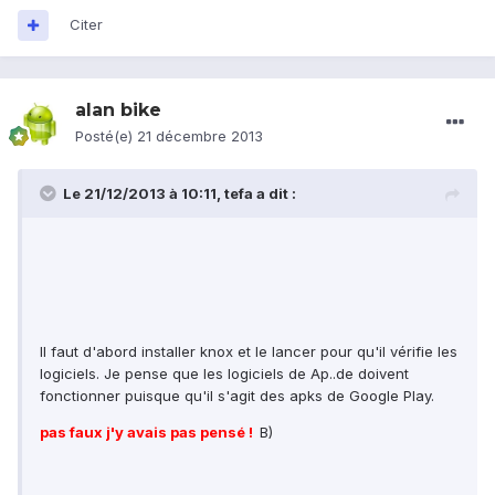
Citer
alan bike
Posté(e)
21 décembre 2013
Le 21/12/2013 à 10:11, tefa a dit :
Il faut d'abord installer knox et le lancer pour qu'il vérifie les
logiciels. Je pense que les logiciels de Ap..de doivent
fonctionner puisque qu'il s'agit des apks de Google Play.
pas faux j'y avais pas pensé !
B)