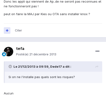
Donc les appli qui viennent de Ap..de ne seront pas reconnues et
ne fonctionneront pas !
peut on faire la MAJ par Kies ou OTA sans installer knox ?
Citer
tefa
Posté(e)
21 décembre 2013
Le 21/12/2013 à 09:59, Dede17 a dit :
Si on ne l'installe pas quels sont les risques?
Aucun