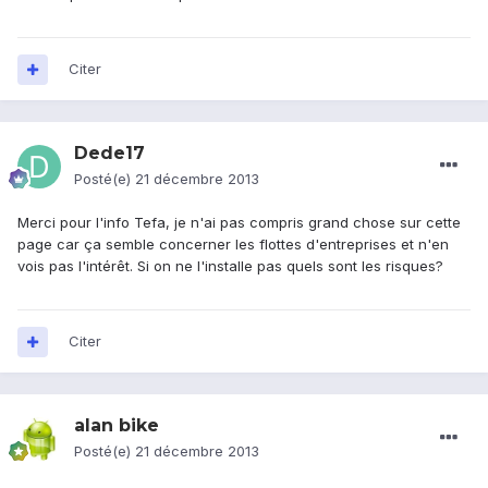
Citer
Dede17
Posté(e)
21 décembre 2013
Merci pour l'info Tefa, je n'ai pas compris grand chose sur cette
page car ça semble concerner les flottes d'entreprises et n'en
vois pas l'intérêt. Si on ne l'installe pas quels sont les risques?
Citer
alan bike
Posté(e)
21 décembre 2013