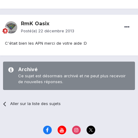
RmK Oasix
Posté(e)
22 décembre 2013
C'était bien les APN merci de votre aide :D
Archivé
Ce sujet est désormais archivé et ne peut plus recevoir
de nouvelles réponses.
Aller sur la liste des sujets