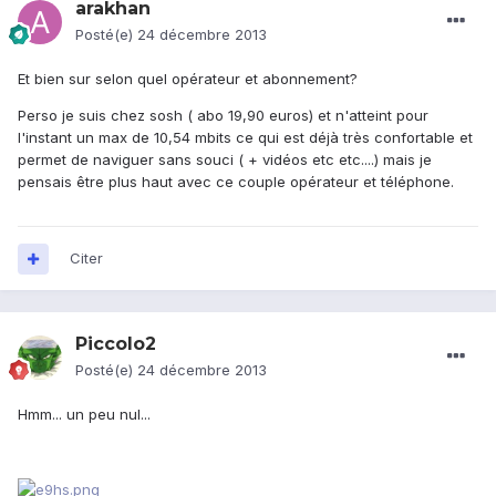
arakhan
Posté(e)
24 décembre 2013
Et bien sur selon quel opérateur et abonnement?
Perso je suis chez sosh ( abo 19,90 euros) et n'atteint pour
l'instant un max de 10,54 mbits ce qui est déjà très confortable et
permet de naviguer sans souci ( + vidéos etc etc....) mais je
pensais être plus haut avec ce couple opérateur et téléphone.
Citer
Piccolo2
Posté(e)
24 décembre 2013
Hmm... un peu nul...