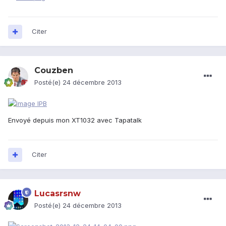
Citer
Couzben
Posté(e)
24 décembre 2013
Envoyé depuis mon XT1032 avec Tapatalk
Citer
Lucasrsnw
Posté(e)
24 décembre 2013