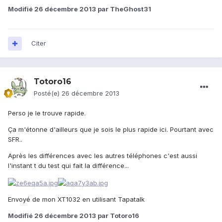
Modifié
26 décembre 2013
par TheGhost31
Citer
Totoro16
Posté(e)
26 décembre 2013
Perso je le trouve rapide.
Ça m'étonne d'ailleurs que je sois le plus rapide ici. Pourtant avec
SFR..
Après les différences avec les autres téléphones c'est aussi
l'instant t du test qui fait la différence...
Envoyé de mon XT1032 en utilisant Tapatalk
Modifié
26 décembre 2013
par Totoro16