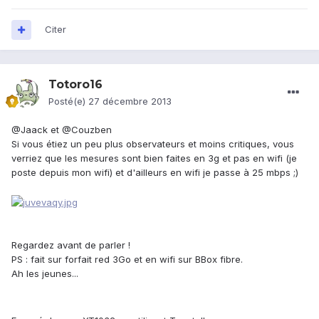
Citer
Totoro16
Posté(e)
27 décembre 2013
@Jaack et @Couzben
Si vous étiez un peu plus observateurs et moins critiques, vous
verriez que les mesures sont bien faites en 3g et pas en wifi (je
poste depuis mon wifi) et d'ailleurs en wifi je passe à 25 mbps ;)
Regardez avant de parler !
PS : fait sur forfait red 3Go et en wifi sur BBox fibre.
Ah les jeunes...