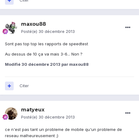
Citer
maxou88
Posté(e)
30 décembre 2013
Sont pas top top les rapports de speedtest
Au dessus de 10 ça va mais 3-6... Non ?
Modifié
30 décembre 2013
par maxou88
Citer
matyeux
Posté(e)
30 décembre 2013
ce n'est pas tant un probleme de mobile qu'un probleme de
reseau malheureusement ;)