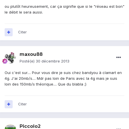
ou plutôt heureusement, car ça signifie que si le "réseau est bon"
le débit le sera aussi.
Citer
maxou88
Posté(e)
30 décembre 2013
Oui c'est sur.... Pour vous dire je suis chez bandyou à clamart en
4g. J'ai 20mb/s.... Mdr pas loin de Paris avec la 4g mais je suis
loin des 150mb/s théorique.... Que du blabla ;)
Citer
Piccolo2