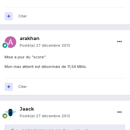
Citer
arakhan
Posté(e)
27 décembre 2013
Mise a jour du "score".
Mon max atteint est désormais de 11,54 Mbts.
Citer
Jaack
Posté(e)
27 décembre 2013