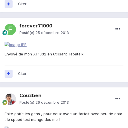
Citer
forever71000
Posté(e)
25 décembre 2013
Envoyé de mon XT1032 en utilisant Tapatalk
Citer
Couzben
Posté(e)
26 décembre 2013
Faite gaffe les gens , pour ceux avec un forfait avec peu de data
, le speed test mange des mo !