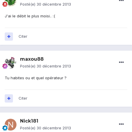
Posté(e)
30 décembre 2013
J'ai le débit le plus moisi.. :(
Citer
maxou88
Posté(e)
30 décembre 2013
Tu habites ou et quel opérateur ?
Citer
Nick181
Posté(e)
30 décembre 2013