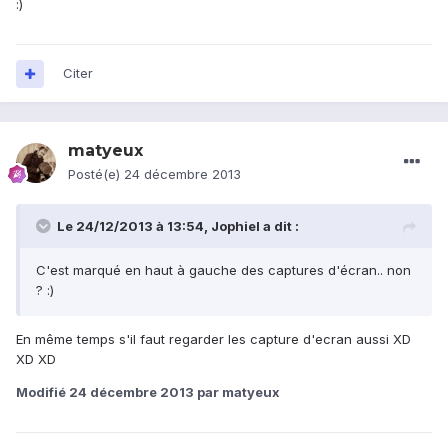
:)
Citer
matyeux
Posté(e)
24 décembre 2013
Le 24/12/2013 à 13:54, Jophiel a dit :
C'est marqué en haut à gauche des captures d'écran.. non
? :)
En même temps s'il faut regarder les capture d'ecran aussi XD
XD XD
Modifié
24 décembre 2013
par matyeux