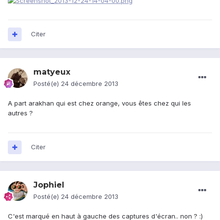
Citer
matyeux
Posté(e)
24 décembre 2013
A part arakhan qui est chez orange, vous êtes chez qui les
autres ?
Citer
Jophiel
Posté(e)
24 décembre 2013
C'est marqué en haut à gauche des captures d'écran.. non ? :)