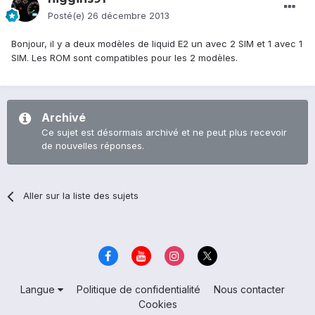
Posté(e)
26 décembre 2013
Bonjour, il y a deux modèles de liquid E2 un avec 2 SIM et 1 avec 1
SIM. Les ROM sont compatibles pour les 2 modèles.
Archivé
Ce sujet est désormais archivé et ne peut plus recevoir
de nouvelles réponses.
Aller sur la liste des sujets
Langue
Politique de confidentialité
Nous contacter
Cookies