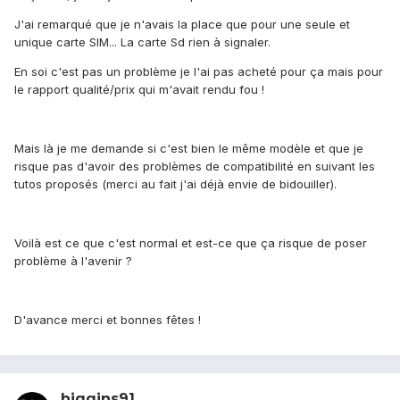
J'ai remarqué que je n'avais la place que pour une seule et
unique carte SIM... La carte Sd rien à signaler.
En soi c'est pas un problème je l'ai pas acheté pour ça mais pour
le rapport qualité/prix qui m'avait rendu fou !
Mais là je me demande si c'est bien le même modèle et que je
risque pas d'avoir des problèmes de compatibilité en suivant les
tutos proposés (merci au fait j'ai déjà envie de bidouiller).
Voilà est ce que c'est normal et est-ce que ça risque de poser
problème à l'avenir ?
D'avance merci et bonnes fêtes !
higgins91