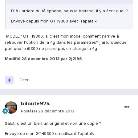
Et à l'arrière du téléphone, sous la batterie, il y a écrit quoi ?
Envoyé depuis mon GT-I9300 avec Tapatalk
MODEL : GT -I9300, si c'est mon model comment j'arrive à
retrouver l'option de la 4g dans les paramètres? j'ai lu quelque
part que le i9300 ne prend pas en charge la 4g
Modifié
28 décembre 2013
par 2j2l96
Citer
biloute974
Posté(e)
28 décembre 2013
Salut, c'est un bien un original et non une copie ?
Envoyé de mon GT-I9300 en utilisant Tapatalk