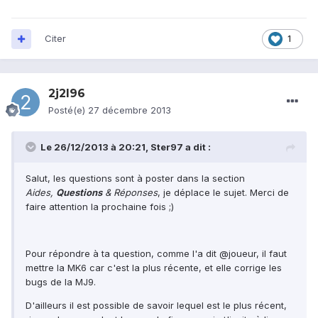
Citer
1
2j2l96
Posté(e)
27 décembre 2013
Le 26/12/2013 à 20:21, Ster97 a dit :
Salut, les questions sont à poster dans la section
Aides,
Questions
& Réponses
, je déplace le sujet. Merci de
faire attention la prochaine fois ;)
Pour répondre à ta question, comme l'a dit @joueur, il faut
mettre la MK6 car c'est la plus récente, et elle corrige les
bugs de la MJ9.
D'ailleurs il est possible de savoir lequel est le plus récent,