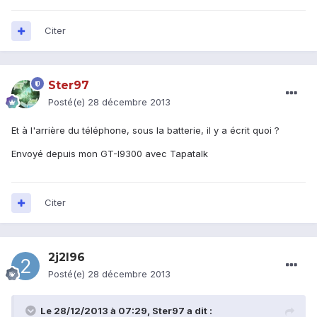
Citer
Ster97
Posté(e)
28 décembre 2013
Et à l'arrière du téléphone, sous la batterie, il y a écrit quoi ?
Envoyé depuis mon GT-I9300 avec Tapatalk
Citer
2j2l96
Posté(e)
28 décembre 2013
Le 28/12/2013 à 07:29, Ster97 a dit :