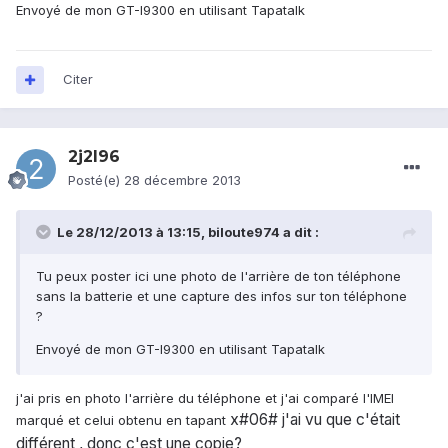
Envoyé de mon GT-I9300 en utilisant Tapatalk
Citer
2j2l96
Posté(e)
28 décembre 2013
Le 28/12/2013 à 13:15, biloute974 a dit :
Tu peux poster ici une photo de l'arrière de ton téléphone
sans la batterie et une capture des infos sur ton téléphone
?
Envoyé de mon GT-I9300 en utilisant Tapatalk
j'ai pris en photo l'arrière du téléphone et j'ai comparé l'IMEI
x#06# j'ai vu que c'était
marqué et celui obtenu en tapant
différent , donc c'est une copie?