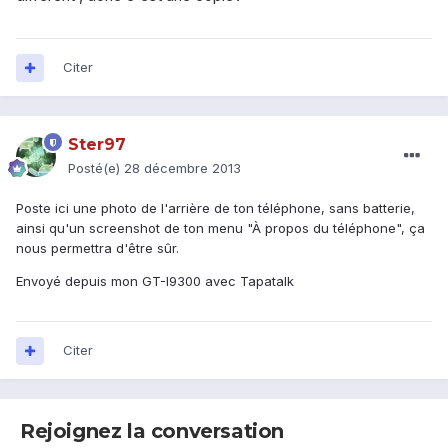
Citer
Ster97
Posté(e)
28 décembre 2013
Poste ici une photo de l'arrière de ton téléphone, sans batterie,
ainsi qu'un screenshot de ton menu "À propos du téléphone", ça
nous permettra d'être sûr.
Envoyé depuis mon GT-I9300 avec Tapatalk
Citer
Rejoignez la conversation