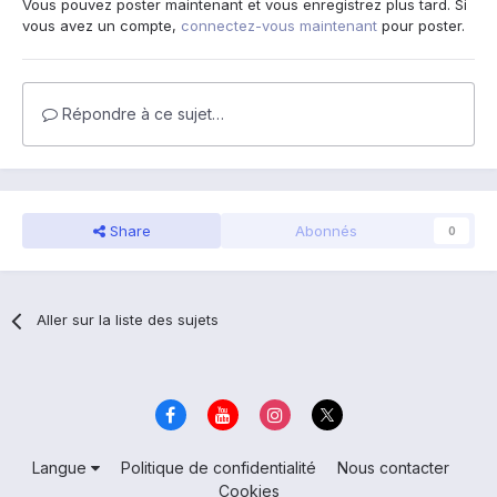
Vous pouvez poster maintenant et vous enregistrez plus tard. Si
vous avez un compte,
connectez-vous maintenant
pour poster.
Répondre à ce sujet…
Share
Abonnés
0
Aller sur la liste des sujets
Langue
Politique de confidentialité
Nous contacter
Cookies