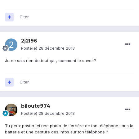
Citer
2j2l96
Posté(e)
28 décembre 2013
Je ne sais rien de tout ça , comment le savoir?
Citer
biloute974
Posté(e)
28 décembre 2013
Tu peux poster ici une photo de l'arrière de ton téléphone sans la
batterie et une capture des infos sur ton téléphone ?