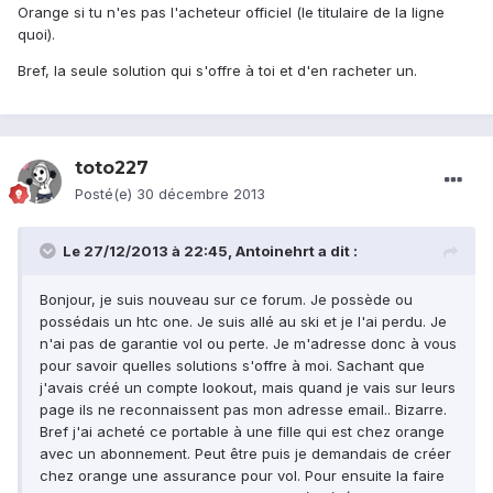
Orange si tu n'es pas l'acheteur officiel (le titulaire de la ligne
quoi).
Bref, la seule solution qui s'offre à toi et d'en racheter un.
toto227
Posté(e)
30 décembre 2013
Le 27/12/2013 à 22:45, Antoinehrt a dit :
Bonjour, je suis nouveau sur ce forum. Je possède ou
possédais un htc one. Je suis allé au ski et je l'ai perdu. Je
n'ai pas de garantie vol ou perte. Je m'adresse donc à vous
pour savoir quelles solutions s'offre à moi. Sachant que
j'avais créé un compte lookout, mais quand je vais sur leurs
page ils ne reconnaissent pas mon adresse email.. Bizarre.
Bref j'ai acheté ce portable à une fille qui est chez orange
avec un abonnement. Peut être puis je demandais de créer
chez orange une assurance pour vol. Pour ensuite la faire