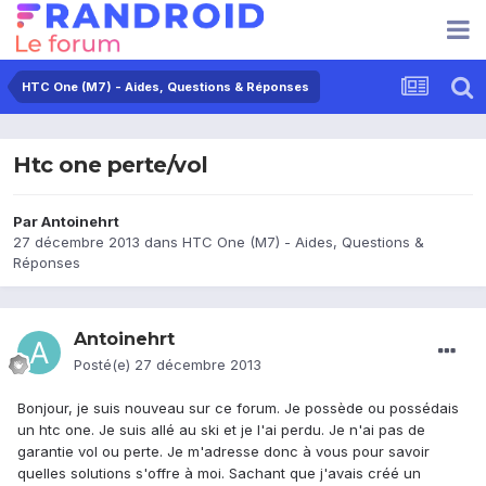
HTC One (M7) - Aides, Questions & Réponses
Htc one perte/vol
Par
Antoinehrt
27 décembre 2013
dans
HTC One (M7) - Aides, Questions &
Réponses
Antoinehrt
Posté(e)
27 décembre 2013
Bonjour, je suis nouveau sur ce forum. Je possède ou possédais
un htc one. Je suis allé au ski et je l'ai perdu. Je n'ai pas de
garantie vol ou perte. Je m'adresse donc à vous pour savoir
quelles solutions s'offre à moi. Sachant que j'avais créé un