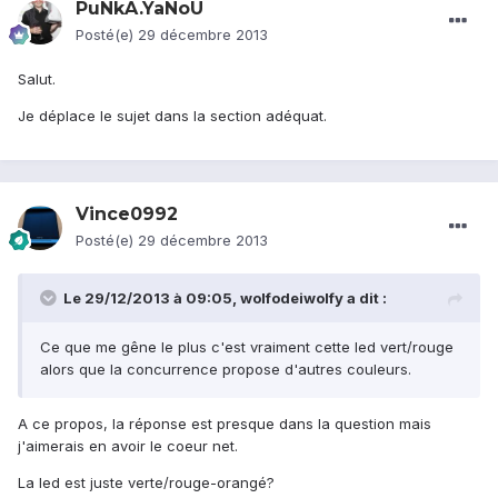
PuNkA.YaNoU
Posté(e)
29 décembre 2013
Salut.
Je déplace le sujet dans la section adéquat.
Vince0992
Posté(e)
29 décembre 2013
Le 29/12/2013 à 09:05, wolfodeiwolfy a dit :
Ce que me gêne le plus c'est vraiment cette led vert/rouge
alors que la concurrence propose d'autres couleurs.
A ce propos, la réponse est presque dans la question mais
j'aimerais en avoir le coeur net.
La led est juste verte/rouge-orangé?