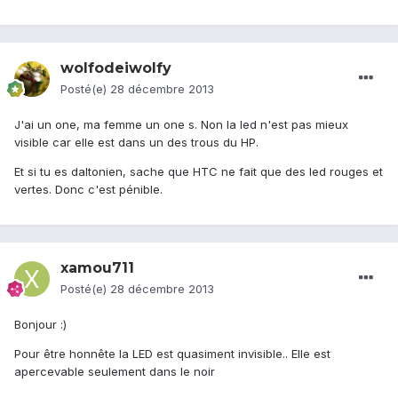
wolfodeiwolfy
Posté(e)
28 décembre 2013
J'ai un one, ma femme un one s. Non la led n'est pas mieux
visible car elle est dans un des trous du HP.
Et si tu es daltonien, sache que HTC ne fait que des led rouges et
vertes. Donc c'est pénible.
xamou711
Posté(e)
28 décembre 2013
Bonjour :)
Pour être honnête la LED est quasiment invisible.. Elle est
apercevable seulement dans le noir