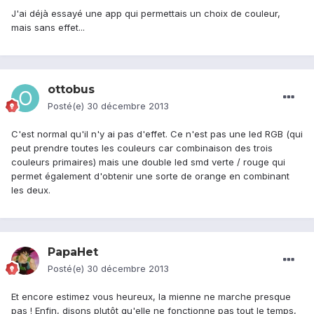
J'ai déjà essayé une app qui permettais un choix de couleur,
mais sans effet...
ottobus
Posté(e)
30 décembre 2013
C'est normal qu'il n'y ai pas d'effet. Ce n'est pas une led RGB (qui
peut prendre toutes les couleurs car combinaison des trois
couleurs primaires) mais une double led smd verte / rouge qui
permet également d'obtenir une sorte de orange en combinant
les deux.
PapaHet
Posté(e)
30 décembre 2013
Et encore estimez vous heureux, la mienne ne marche presque
pas ! Enfin, disons plutôt qu'elle ne fonctionne pas tout le temps,