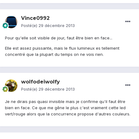
Vince0992
Posté(e)
29 décembre 2013
Pour qu'elle soit visible de jour, faut être bien en face...
Elle est assez puissante, mais le flux lumineux es tellement
concentré que la plupart du temps on ne vois rien.
wolfodeiwolfy
Posté(e)
29 décembre 2013
Je ne dirais pas quasi invisible mais je confirme qu'il faut être
bien en face. Ce que me gêne le plus c'est vraiment cette led
vert/rouge alors que la concurrence propose d'autres couleurs.