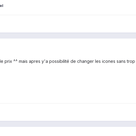
el
de prix ^^ mais apres y'a possibilité de changer les icones sans trop 