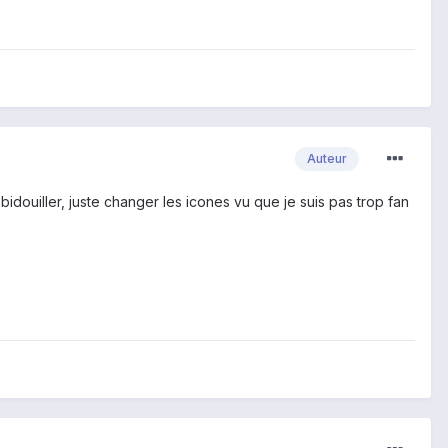
Auteur
bidouiller, juste changer les icones vu que je suis pas trop fan