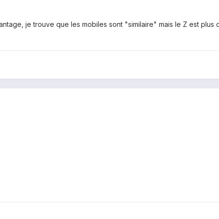
vantage, je trouve que les mobiles sont "similaire" mais le Z est pl