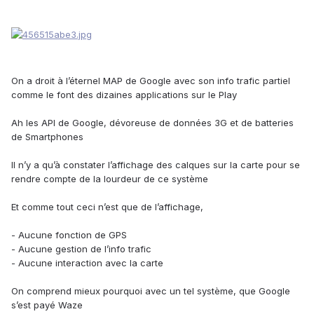
On a droit à l’éternel MAP de Google avec son info trafic partiel
comme le font des dizaines applications sur le Play
Ah les API de Google, dévoreuse de données 3G et de batteries
de Smartphones
Il n’y a qu’à constater l’affichage des calques sur la carte pour se
rendre compte de la lourdeur de ce système
Et comme tout ceci n’est que de l’affichage,
-
Aucune fonction de GPS
-
Aucune gestion de l’info trafic
-
Aucune interaction avec la carte
On comprend mieux pourquoi avec un tel système, que Google
s’est payé Waze