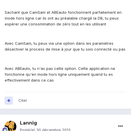
Sachant que CamSam et ABEauto fonctionnent parfaitement en
mode hors ligne car ils ont au préalable chargé la DB, tu peux
espérer une consommation de zéro tout en les utilisant
Avec CamSam, tu peux via une option dans les paramètres
désactiver le process de mise à jour que tu sois connecté ou pas
Avec ABEauto, tu n'as pas cette option. Cette application ne
fonctionne qu'en mode hors ligne uniquement quand tu es
effectivement dans ce cas
Citer
Lannig
Posté(e)
30 décembre 2013