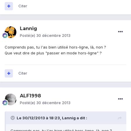
Citer
Lannig
Posté(e)
30 décembre 2013
Comprends pas, tu l'as bien utilisé hors-ligne, là, non ?
Que veut dire de plus "passer en mode hors-ligne" ?
Citer
ALF1998
Posté(e)
30 décembre 2013
Le 30/12/2013 à 18:23, Lannig a dit :
Comprends pas, tu l'as bien utilisé hors-ligne, là, non ?