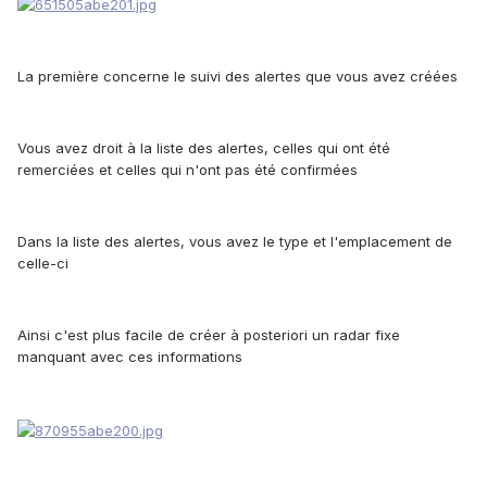
La première concerne le suivi des alertes que vous avez créées
Vous avez droit à la liste des alertes, celles qui ont été
remerciées et celles qui n'ont pas été confirmées
Dans la liste des alertes, vous avez le type et l'emplacement de
celle-ci
Ainsi c'est plus facile de créer à posteriori un radar fixe
manquant avec ces informations