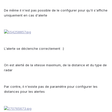
De même il n'est pas possible de le configurer pour qu'il s'affiche
uniquement en cas d'alerte
L'alerte se déclenche correctement :)
On est alerté de la vitesse maximum, de la distance et du type de
radar
Par contre, il n'existe pas de paramètre pour configurer les
distances pour les alertes