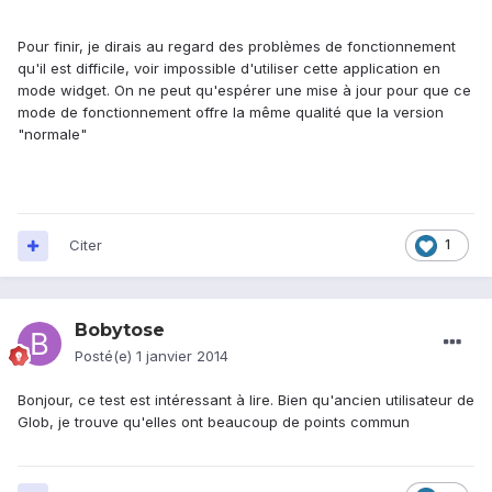
Pour finir, je dirais au regard des problèmes de fonctionnement
qu'il est difficile, voir impossible d'utiliser cette application en
mode widget. On ne peut qu'espérer une mise à jour pour que ce
mode de fonctionnement offre la même qualité que la version
"normale"
Citer
1
Bobytose
Posté(e)
1 janvier 2014
Bonjour, ce test est intéressant à lire. Bien qu'ancien utilisateur de
Glob, je trouve qu'elles ont beaucoup de points commun