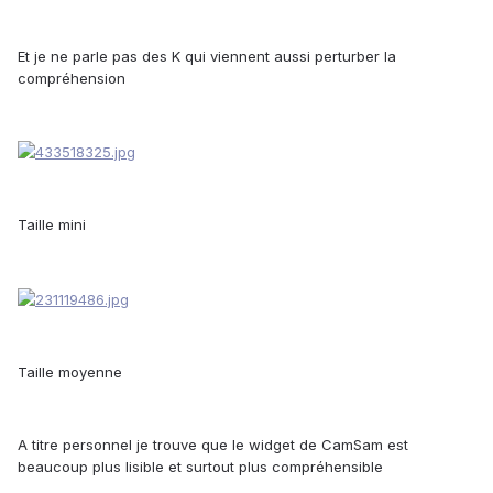
Et je ne parle pas des K qui viennent aussi perturber la
compréhension
Taille mini
Taille moyenne
A titre personnel je trouve que le widget de CamSam est
beaucoup plus lisible et surtout plus compréhensible