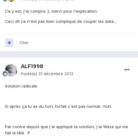
Ca y est, j'ai compris :), merci pour l'explication.
Ceci dit ce n'est pas bien compliqué de couper les data...
Citer
ALF1998
Posté(e)
31 décembre 2013
Solution radicale
Si après ça tu as du hors forfait c'est pas normal :huh:
Par contre depuis que j'ai appliqué ta solution, j'ai Waze qui me
fait la tête :P