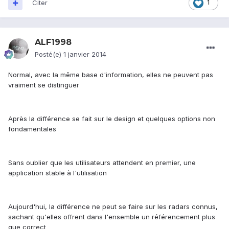
Citer
1
ALF1998
Posté(e)
1 janvier 2014
Normal, avec la même base d'information, elles ne peuvent pas
vraiment se distinguer
Après la différence se fait sur le design et quelques options non
fondamentales
Sans oublier que les utilisateurs attendent en premier, une
application stable à l'utilisation
Aujourd'hui, la différence ne peut se faire sur les radars connus,
sachant qu'elles offrent dans l'ensemble un référencement plus
que correct