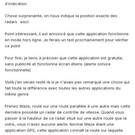
d'indication
Chose surprenante, on nous indique la position exacte des
radars :excl:
Point intéressant, il est annoncé que cette application fonctionne
en mode hors ligne. Je ferais un test prochainement pour vérifier
ce point
Pour finir, je tiens à préciser que cette application est gratuite,
sans publicité et fonctionne écran éteins (alerte sonore
fonctionnelle)
Voilà j'en serais resté là si je n'avais pas remarqué une chose qui
fait toute la différence avec toutes les autres applications du
même genre
Prenez Waze, roulé sur une route parallèle à une autre mais cette
dernière possède un radar de contrôle de vitesse. Quand vous
passer à la hauteur de ce radar situé sur une autre route que la
votre, vous n'avez aucune alerte. Normal Waze étant une
application GPS, cette application connaît la route sur laquelle