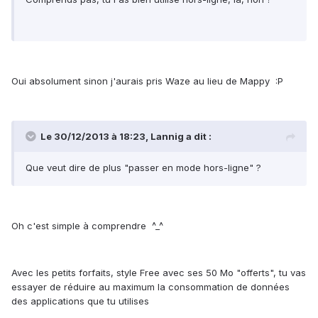
Oui absolument sinon j'aurais pris Waze au lieu de Mappy :P
Le 30/12/2013 à 18:23, Lannig a dit :
Que veut dire de plus "passer en mode hors-ligne" ?
Oh c'est simple à comprendre ^_^
Avec les petits forfaits, style Free avec ses 50 Mo "offerts", tu vas
essayer de réduire au maximum la consommation de données
des applications que tu utilises