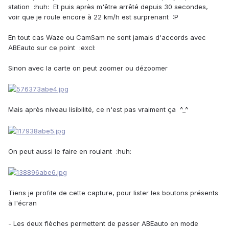
station :huh: Et puis après m'être arrêté depuis 30 secondes,
voir que je roule encore à 22 km/h est surprenant :P
En tout cas Waze ou CamSam ne sont jamais d'accords avec
ABEauto sur ce point :excl:
Sinon avec la carte on peut zoomer ou dézoomer
Mais après niveau lisibilité, ce n'est pas vraiment ça ^_^
On peut aussi le faire en roulant :huh:
Tiens je profite de cette capture, pour lister les boutons présents
à l'écran
- Les deux flèches permettent de passer ABEauto en mode