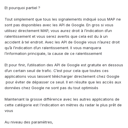
Et pourquoi partiel ?
Tout simplement que tous les signalements indiqué sous MAP ne
sont pas disponibles avec les API de Google. En gros si vous
utilisez directement MAP, vous aurez droit à l’indication d’un
ralentissement et vous serez avertis que cela est du à un
accident à tel endroit. Avec les API de Google vous n’aurez droit
qu’à l’indication d’un ralentissement. Il vous manquera
l’information principale, la cause de ce ralentissement
Et pour finir, l’utilisation des API de Google est gratuite en dessous
d’un certain seuil de trafic. C’est pour cela que toutes ces
applications vous laissent télécharger directement chez Google
pour éviter de dépasser ce seuil. Il en résulte que les accès aux
données chez Google ne sont pas du tout optimisés
Maintenant la grosse différence avec les autres applications de
cette catégorie est l'indication en mètres du radar le plus prêt de
vous
Au niveau des paramètres,