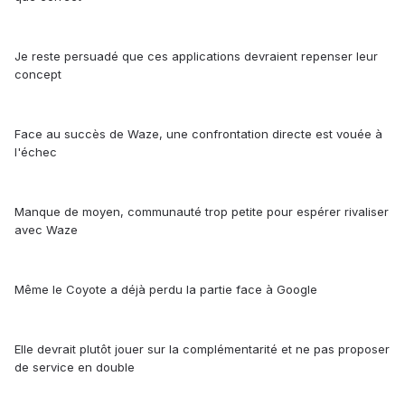
Je reste persuadé que ces applications devraient repenser leur
concept
Face au succès de Waze, une confrontation directe est vouée à
l'échec
Manque de moyen, communauté trop petite pour espérer rivaliser
avec Waze
Même le Coyote a déjà perdu la partie face à Google
Elle devrait plutôt jouer sur la complémentarité et ne pas proposer
de service en double