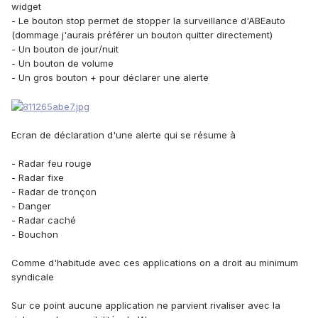
widget
- Le bouton stop permet de stopper la surveillance d'ABEauto
(dommage j'aurais préférer un bouton quitter directement)
- Un bouton de jour/nuit
- Un bouton de volume
- Un gros bouton + pour déclarer une alerte
Ecran de déclaration d'une alerte qui se résume à
- Radar feu rouge
- Radar fixe
- Radar de tronçon
- Danger
- Radar caché
- Bouchon
Comme d'habitude avec ces applications on a droit au minimum
syndicale
Sur ce point aucune application ne parvient rivaliser avec la