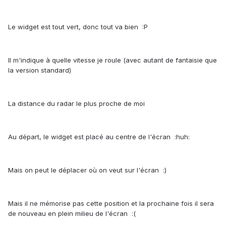
Le widget est tout vert, donc tout va bien :P
Il m'indique à quelle vitesse je roule (avec autant de fantaisie que
la version standard)
La distance du radar le plus proche de moi
Au départ, le widget est placé au centre de l'écran :huh:
Mais on peut le déplacer où on veut sur l'écran :)
Mais il ne mémorise pas cette position et la prochaine fois il sera
de nouveau en plein milieu de l'écran :(