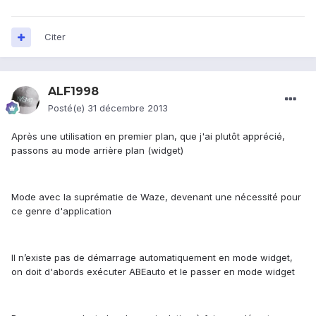
Citer
ALF1998
Posté(e)
31 décembre 2013
Après une utilisation en premier plan, que j'ai plutôt apprécié,
passons au mode arrière plan (widget)
Mode avec la suprématie de Waze, devenant une nécessité pour
ce genre d'application
Il n’existe pas de démarrage automatiquement en mode widget,
on doit d'abords exécuter ABEauto et le passer en mode widget