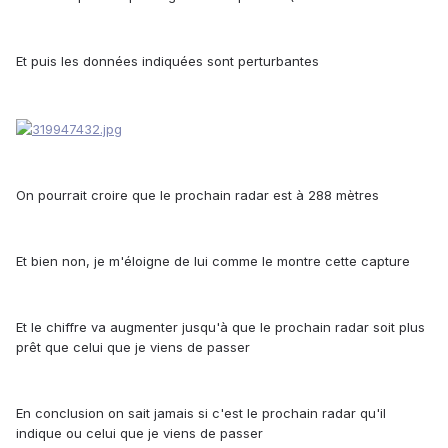
Et puis les données indiquées sont perturbantes
On pourrait croire que le prochain radar est à 288 mètres
Et bien non, je m'éloigne de lui comme le montre cette capture
Et le chiffre va augmenter jusqu'à que le prochain radar soit plus
prêt que celui que je viens de passer
En conclusion on sait jamais si c'est le prochain radar qu'il
indique ou celui que je viens de passer