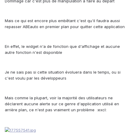
Dommage car c'est plus de manipulation à faire au départ
Mais ce qui est encore plus embêtant c'est qu'il faudra aussi
repasser ABEauto en premier plan pour quitter cette application
En effet, le widget n'a de fonction que d'affichage et aucune
autre fonction n'est disponible
Je ne sais pas si cette situation évoluera dans le temps, ou si
c'est voulu par les développeurs
Mais comme la plupart, voir la majorité des utilisateurs ne
déclarent aucune alerte sur ce genre d'application utilisé en
arrière plan, ce n'est pas vraiment un problème :excl: