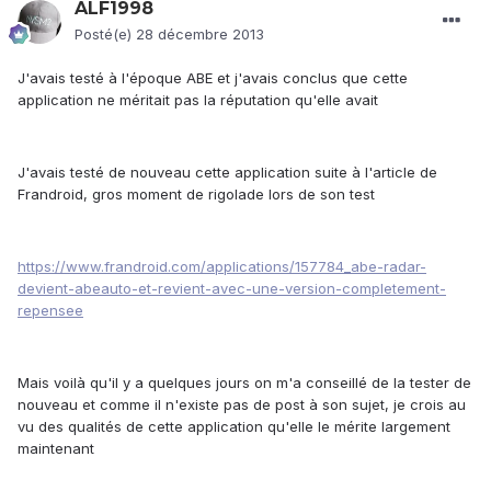
ALF1998
Posté(e)
28 décembre 2013
J'avais testé à l'époque ABE et j'avais conclus que cette
application ne méritait pas la réputation qu'elle avait
J'avais testé de nouveau cette application suite à l'article de
Frandroid, gros moment de rigolade lors de son test
https://www.frandroid.com/applications/157784_abe-radar-
devient-abeauto-et-revient-avec-une-version-completement-
repensee
Mais voilà qu'il y a quelques jours on m'a conseillé de la tester de
nouveau et comme il n'existe pas de post à son sujet, je crois au
vu des qualités de cette application qu'elle le mérite largement
maintenant