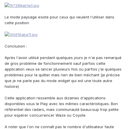
Le mode paysage existe pour ceux qui veulent l'utiliser dans
cette position
Conclusion :
Après l'avoir utilisé pendant quelques jours je n'ai pas remarqué
de gros problème de fonctionnement sauf parfois cette
application veux se lancer plusieurs fois ou parfois j'ai quelques
problèmes pour la quitter mais rien de bien méchant (je précise
que je ne parle pas du mode widget qui est une toute autre
histoire)
Cette application ressemble aux dizaines d'applications
disponibles sous le Play avec les mêmes caractéristiques. Bon
référentiel des radars, mais communauté beaucoup trop petite
pour espérer concurrencer Waze ou Coyote
A noter que l'on ne connaît pas le nombre d'utilisateur faute