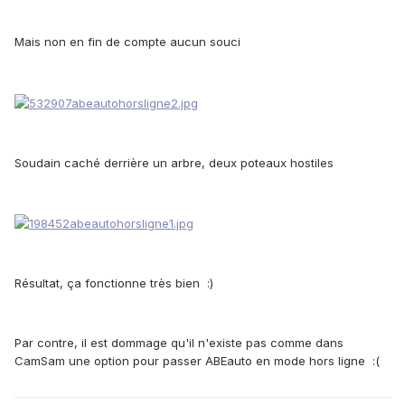
Mais non en fin de compte aucun souci
Soudain caché derrière un arbre, deux poteaux hostiles
Résultat, ça fonctionne très bien :)
Par contre, il est dommage qu'il n'existe pas comme dans
CamSam une option pour passer ABEauto en mode hors ligne :(