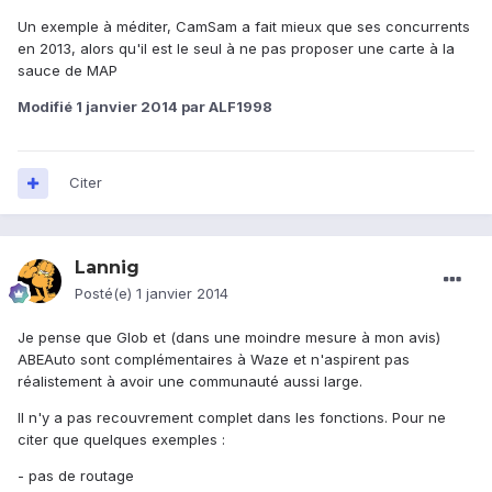
Un exemple à méditer, CamSam a fait mieux que ses concurrents
en 2013, alors qu'il est le seul à ne pas proposer une carte à la
sauce de MAP
Modifié
1 janvier 2014
par ALF1998
Citer
Lannig
Posté(e)
1 janvier 2014
Je pense que Glob et (dans une moindre mesure à mon avis)
ABEAuto sont complémentaires à Waze et n'aspirent pas
réalistement à avoir une communauté aussi large.
Il n'y a pas recouvrement complet dans les fonctions. Pour ne
citer que quelques exemples :
- pas de routage