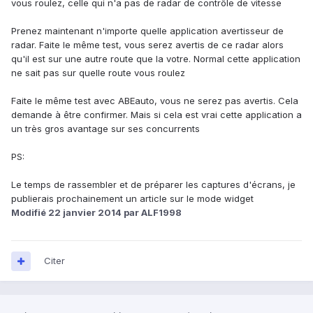
vous roulez, celle qui n'a pas de radar de contrôle de vitesse
Prenez maintenant n'importe quelle application avertisseur de
radar. Faite le même test, vous serez avertis de ce radar alors
qu'il est sur une autre route que la votre. Normal cette application
ne sait pas sur quelle route vous roulez
Faite le même test avec ABEauto, vous ne serez pas avertis. Cela
demande à être confirmer. Mais si cela est vrai cette application a
un très gros avantage sur ses concurrents
PS:
Le temps de rassembler et de préparer les captures d'écrans, je
publierais prochainement un article sur le mode widget
Modifié
22 janvier 2014
par ALF1998
Citer