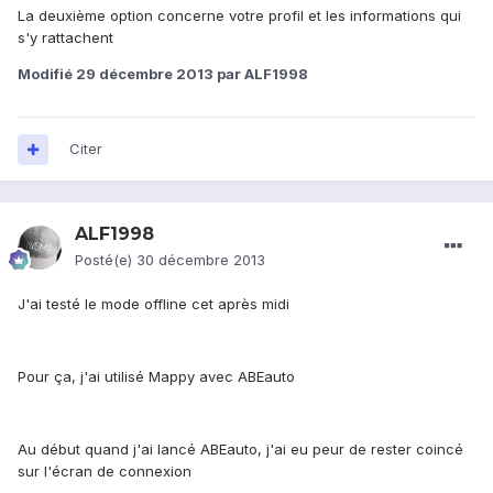
La deuxième option concerne votre profil et les informations qui
s'y rattachent
Modifié
29 décembre 2013
par ALF1998
Citer
ALF1998
Posté(e)
30 décembre 2013
J'ai testé le mode offline cet après midi
Pour ça, j'ai utilisé Mappy avec ABEauto
Au début quand j'ai lancé ABEauto, j'ai eu peur de rester coincé
sur l'écran de connexion