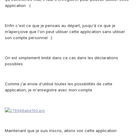
application :(
Enfin c'est ce que je pensais au départ, jusqu'à ce que je
m’aperçoive que l'on peut utiliser cette application sans utiliser
son compte personnel :)
On est simplement limité dans ce cas dans les déclarations
possibles
Comme j'ai envie d'utilisé toutes les possibilités de cette
application, je m'enregistre avec mon compte
Maintenant que je suis inscris, allons voir cette application