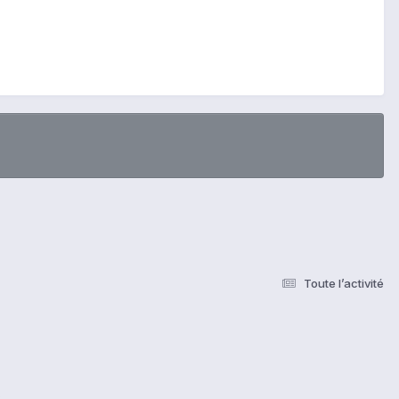
Toute l’activité
s