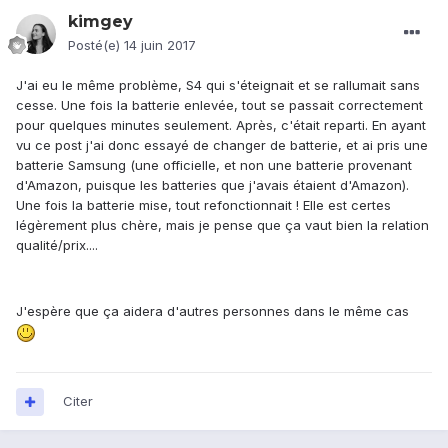
kimgey
Posté(e)
14 juin 2017
J'ai eu le même problème, S4 qui s'éteignait et se rallumait sans
cesse. Une fois la batterie enlevée, tout se passait correctement
pour quelques minutes seulement. Après, c'était reparti. En ayant
vu ce post j'ai donc essayé de changer de batterie, et ai pris une
batterie Samsung (une officielle, et non une batterie provenant
d'Amazon, puisque les batteries que j'avais étaient d'Amazon).
Une fois la batterie mise, tout refonctionnait ! Elle est certes
légèrement plus chère, mais je pense que ça vaut bien la relation
qualité/prix....
J'espère que ça aidera d'autres personnes dans le même cas
Citer