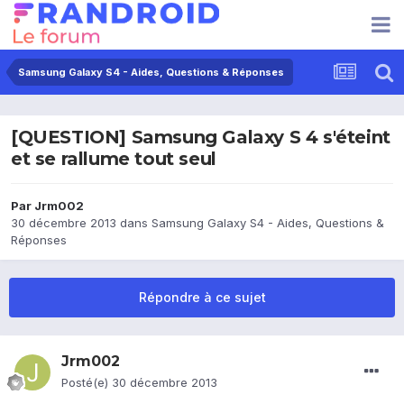
Samsung Galaxy S4 - Aides, Questions & Réponses
[QUESTION] Samsung Galaxy S 4 s'éteint
et se rallume tout seul
Par
Jrm002
30 décembre 2013
dans
Samsung Galaxy S4 - Aides, Questions &
Réponses
Répondre à ce sujet
Jrm002
Posté(e)
30 décembre 2013