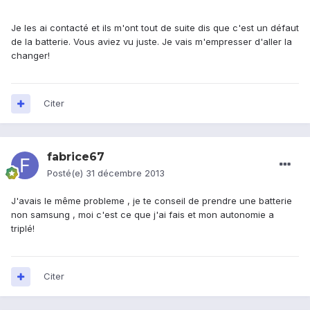
Je les ai contacté et ils m'ont tout de suite dis que c'est un défaut
de la batterie. Vous aviez vu juste. Je vais m'empresser d'aller la
changer!
Citer
fabrice67
Posté(e)
31 décembre 2013
J'avais le même probleme , je te conseil de prendre une batterie
non samsung , moi c'est ce que j'ai fais et mon autonomie a
triplé!
Citer