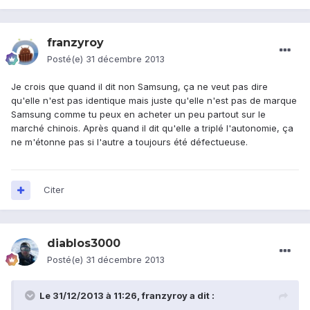
franzyroy
Posté(e)
31 décembre 2013
Je crois que quand il dit non Samsung, ça ne veut pas dire
qu'elle n'est pas identique mais juste qu'elle n'est pas de marque
Samsung comme tu peux en acheter un peu partout sur le
marché chinois. Après quand il dit qu'elle a triplé l'autonomie, ça
ne m'étonne pas si l'autre a toujours été défectueuse.
Citer
diablos3000
Posté(e)
31 décembre 2013
Le 31/12/2013 à 11:26, franzyroy a dit :