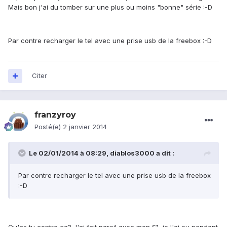
Mais bon j'ai du tomber sur une plus ou moins "bonne" série :-D
Par contre recharger le tel avec une prise usb de la freebox :-D
Citer
franzyroy
Posté(e)
2 janvier 2014
Le 02/01/2014 à 08:29, diablos3000 a dit :
Par contre recharger le tel avec une prise usb de la freebox
:-D