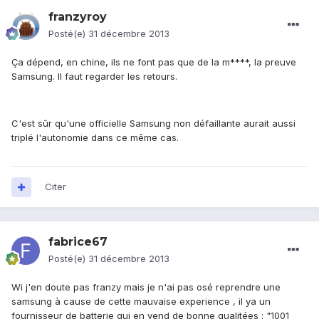
franzyroy
Posté(e)
31 décembre 2013
Ça dépend, en chine, ils ne font pas que de la m****, la preuve
Samsung. Il faut regarder les retours.
C'est sûr qu'une officielle Samsung non défaillante aurait aussi
triplé l'autonomie dans ce même cas.
Citer
fabrice67
Posté(e)
31 décembre 2013
Wi j'en doute pas franzy mais je n'ai pas osé reprendre une
samsung à cause de cette mauvaise experience , il ya un
fournisseur de batterie qui en vend de bonne qualitées : "1001