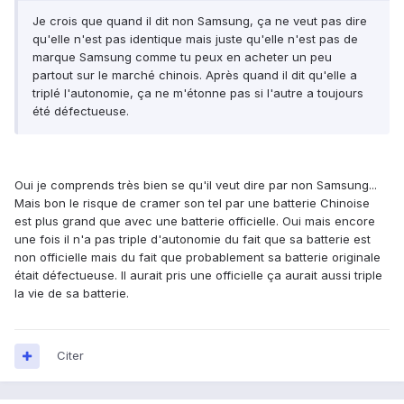
Je crois que quand il dit non Samsung, ça ne veut pas dire
qu'elle n'est pas identique mais juste qu'elle n'est pas de
marque Samsung comme tu peux en acheter un peu
partout sur le marché chinois. Après quand il dit qu'elle a
triplé l'autonomie, ça ne m'étonne pas si l'autre a toujours
été défectueuse.
Oui je comprends très bien se qu'il veut dire par non Samsung...
Mais bon le risque de cramer son tel par une batterie Chinoise
est plus grand que avec une batterie officielle. Oui mais encore
une fois il n'a pas triple d'autonomie du fait que sa batterie est
non officielle mais du fait que probablement sa batterie originale
était défectueuse. Il aurait pris une officielle ça aurait aussi triple
la vie de sa batterie.
Citer