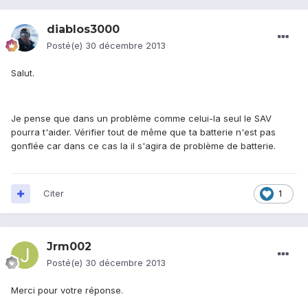
diablos3000
Posté(e)
30 décembre 2013
Salut.
Je pense que dans un problème comme celui-la seul le SAV
pourra t'aider. Vérifier tout de même que ta batterie n'est pas
gonflée car dans ce cas la il s'agira de problème de batterie.
Citer
1
Jrm002
Posté(e)
30 décembre 2013
Merci pour votre réponse.