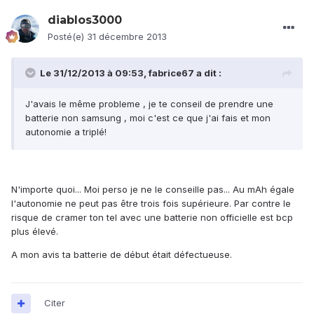
diablos3000
Posté(e)
31 décembre 2013
Le 31/12/2013 à 09:53, fabrice67 a dit :
J'avais le même probleme , je te conseil de prendre une
batterie non samsung , moi c'est ce que j'ai fais et mon
autonomie a triplé!
N'importe quoi... Moi perso je ne le conseille pas... Au mAh égale
l'autonomie ne peut pas être trois fois supérieure. Par contre le
risque de cramer ton tel avec une batterie non officielle est bcp
plus élevé.
A mon avis ta batterie de début était défectueuse.
Citer