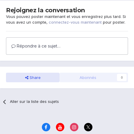
Rejoignez la conversation
Vous pouvez poster maintenant et vous enregistrez plus tard. Si
vous avez un compte,
connectez-vous maintenant
pour poster.
Répondre à ce sujet…
Share
Abonnés
0
Aller sur la liste des sujets