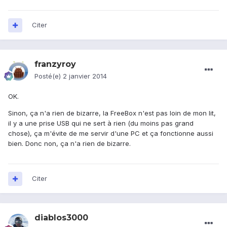
Citer
franzyroy
Posté(e)
2 janvier 2014
OK.
Sinon, ça n'a rien de bizarre, la FreeBox n'est pas loin de mon lit,
il y a une prise USB qui ne sert à rien (du moins pas grand
chose), ça m'évite de me servir d'une PC et ça fonctionne aussi
bien. Donc non, ça n'a rien de bizarre.
Citer
diablos3000