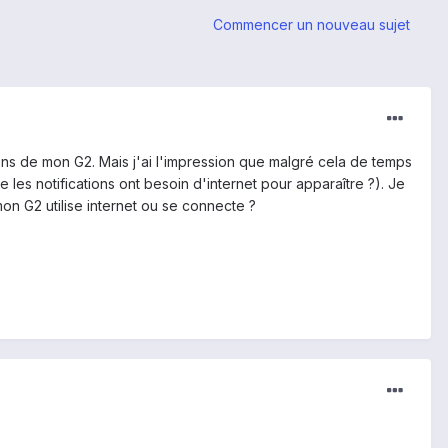
Commencer un nouveau sujet
tions de mon G2. Mais j'ai l'impression que malgré cela de temps
les notifications ont besoin d'internet pour apparaître ?). Je
mon G2 utilise internet ou se connecte ?