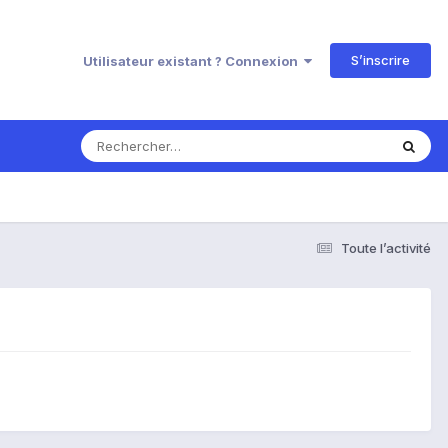
S’inscrire
Utilisateur existant ? Connexion
Toute l’activité