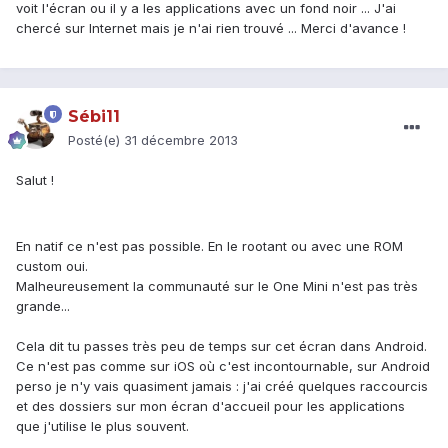
voit l'écran ou il y a les applications avec un fond noir ... J'ai
chercé sur Internet mais je n'ai rien trouvé ... Merci d'avance !
Sébi11
Posté(e)
31 décembre 2013
Salut !
En natif ce n'est pas possible. En le rootant ou avec une ROM
custom oui.
Malheureusement la communauté sur le One Mini n'est pas très
grande...
Cela dit tu passes très peu de temps sur cet écran dans Android.
Ce n'est pas comme sur iOS où c'est incontournable, sur Android
perso je n'y vais quasiment jamais : j'ai créé quelques raccourcis
et des dossiers sur mon écran d'accueil pour les applications
que j'utilise le plus souvent.