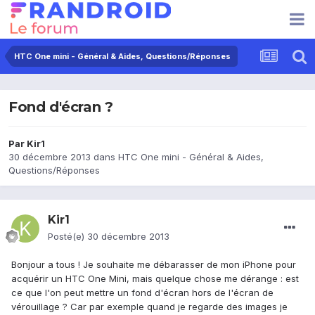
HTC One mini - Général & Aides, Questions/Réponses
Fond d'écran ?
Par
Kir1
30 décembre 2013
dans
HTC One mini - Général & Aides,
Questions/Réponses
Kir1
Posté(e)
30 décembre 2013
Bonjour a tous ! Je souhaite me débarasser de mon iPhone pour
acquérir un HTC One Mini, mais quelque chose me dérange : est
ce que l'on peut mettre un fond d'écran hors de l'écran de
vérouillage ? Car par exemple quand je regarde des images je