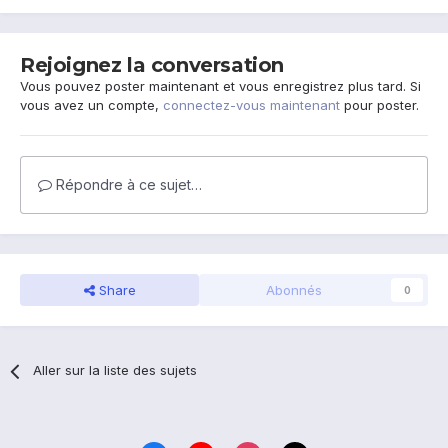
Rejoignez la conversation
Vous pouvez poster maintenant et vous enregistrez plus tard. Si
vous avez un compte,
connectez-vous maintenant
pour poster.
Répondre à ce sujet…
Share
Abonnés
0
Aller sur la liste des sujets