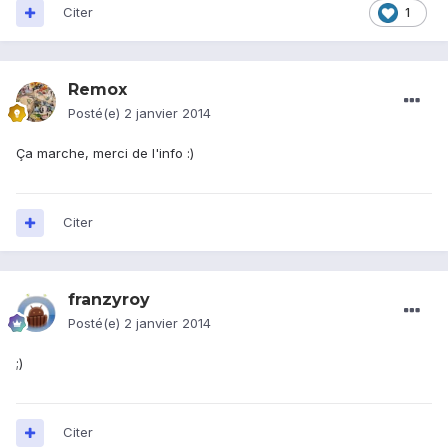
Citer
1
Remox
Posté(e)
2 janvier 2014
Ça marche, merci de l'info :)
Citer
franzyroy
Posté(e)
2 janvier 2014
;)
Citer