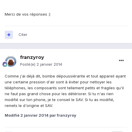
Merci de vos réponses :)
Citer
franzyroy
Posté(e)
2 janvier 2014
Comme j'ai déjà dit, bombe dépoussiérante et tout appareil ayant
une certaine pression d'air sont à éviter pour nettoyer les
téléphones, les composants sont tellement petits et fragiles qu'il
ne faut pas grand chose pour les détériorer. Si tu n'as rien
modifié sur ton phone, je te conseil le SAV. Si tu as modifié,
remets le d'origine et SAV.
Modifié
2 janvier 2014
par franzyroy