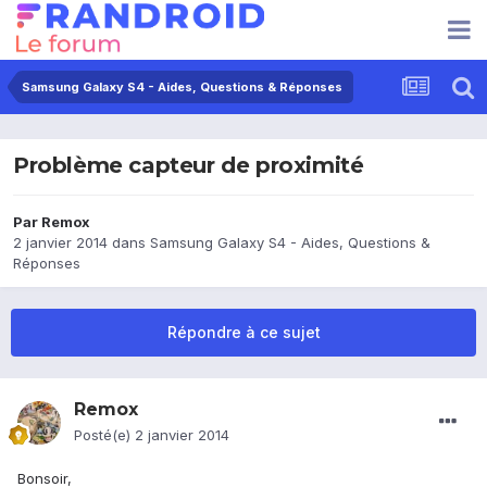
Samsung Galaxy S4 - Aides, Questions & Réponses
Problème capteur de proximité
Par
Remox
2 janvier 2014
dans
Samsung Galaxy S4 - Aides, Questions &
Réponses
Répondre à ce sujet
Remox
Posté(e)
2 janvier 2014
Bonsoir,