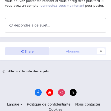
Vous pouvez poster maintenant et vous enregistrez plus tard. Si
vous avez un compte,
connectez-vous maintenant
pour poster.
Répondre à ce sujet…
Share
Abonnés
0
Aller sur la liste des sujets
Langue
Politique de confidentialité
Nous contacter
Cookies