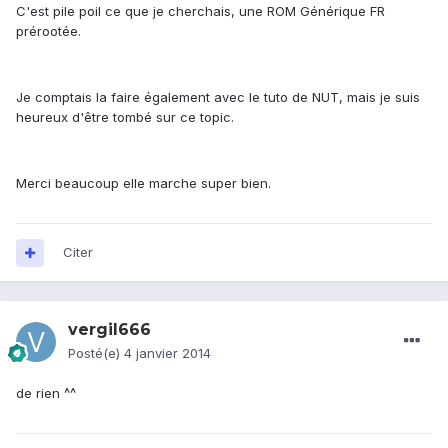
C'est pile poil ce que je cherchais, une ROM Générique FR
prérootée.
Je comptais la faire également avec le tuto de NUT, mais je suis
heureux d'être tombé sur ce topic.
Merci beaucoup elle marche super bien.
Citer
vergil666
Posté(e)
4 janvier 2014
de rien ^^