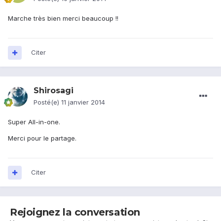
Marche très bien merci beaucoup !!
Citer
Shirosagi
Posté(e)
11 janvier 2014
Super All-in-one.
Merci pour le partage.
Citer
Rejoignez la conversation