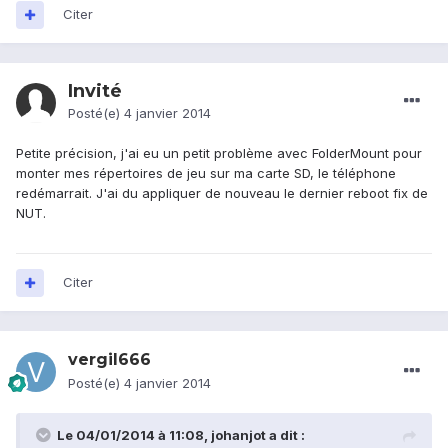
Citer
Invité
Posté(e)
4 janvier 2014
Petite précision, j'ai eu un petit problème avec FolderMount pour
monter mes répertoires de jeu sur ma carte SD, le téléphone
redémarrait. J'ai du appliquer de nouveau le dernier reboot fix de
NUT.
Citer
vergil666
Posté(e)
4 janvier 2014
Le 04/01/2014 à 11:08, johanjot a dit :