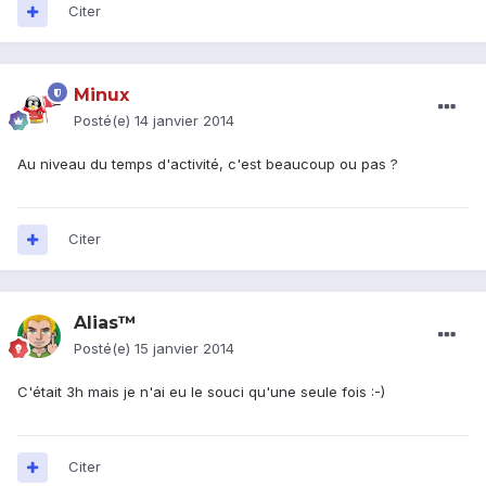
Citer
Minux
Posté(e)
14 janvier 2014
Au niveau du temps d'activité, c'est beaucoup ou pas ?
Citer
Alias™
Posté(e)
15 janvier 2014
C'était 3h mais je n'ai eu le souci qu'une seule fois :-)
Citer