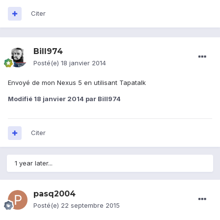
Citer
Bill974
Posté(e)
18 janvier 2014
Envoyé de mon Nexus 5 en utilisant Tapatalk
Modifié
18 janvier 2014
par Bill974
Citer
1 year later...
pasq2004
Posté(e)
22 septembre 2015