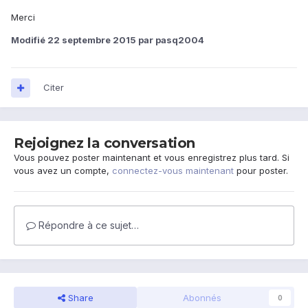
Merci
Modifié
22 septembre 2015
par pasq2004
Citer
Rejoignez la conversation
Vous pouvez poster maintenant et vous enregistrez plus tard. Si
vous avez un compte,
connectez-vous maintenant
pour poster.
Répondre à ce sujet…
Share
Abonnés
0