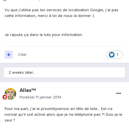
Vu que j'utilise pas les services de localisation Google, j'ai pas
cette information, merci à toi de nous la donner :)
Je rajoute ça dans le tuto pour information.
Citer
1
2 weeks later...
Alias™
Posté(e)
11 janvier 2014
Pour ma part, j'ai le proximitysensor en tête de liste... Est-ce
normal qu'il soit activé alors que je ne téléphone pas ?! Suis-je le
seul ?