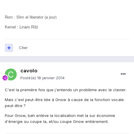
Rom : Slim el liberator (a jour)
Kernel : Linaro R32
Citer
cavolo
Posté(e)
18 janvier 2014
C'est la première fois que j'entends un problème avec le clavier.
Mais c'est peut-être liée à Gnow à cause de la fonction vocale
peut-être ?
Pour Gnow, bah enlève la localisation met la sur économie
d'énergie ou coupe la, et/ou coupe Gnow entièrement.