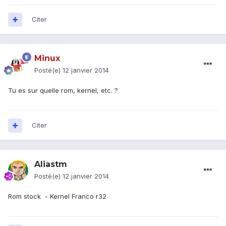
Citer
Minux
Posté(e)
12 janvier 2014
Tu es sur quelle rom, kernel, etc. ?
Citer
Aliastm
Posté(e)
12 janvier 2014
Rom stock - Kernel Franco r32