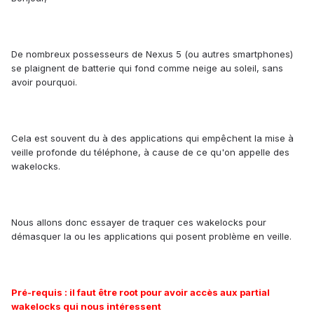
De nombreux possesseurs de Nexus 5 (ou autres smartphones)
se plaignent de batterie qui fond comme neige au soleil, sans
avoir pourquoi.
Cela est souvent du à des applications qui empêchent la mise à
veille profonde du téléphone, à cause de ce qu'on appelle des
wakelocks.
Nous allons donc essayer de traquer ces wakelocks pour
démasquer la ou les applications qui posent problème en veille.
Pré-requis : il faut être root pour avoir accès aux partial
wakelocks qui nous intéressent