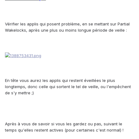
Vérifier les applis qui posent problème, en se mettant sur Partial
Wakelocks, après une plus ou moins longue période de veille :
En tête vous aurez les applis qui restent éveillées le plus
longtemps, donc celle qui sortent le tel de veille, ou l'empêchent
de s'y mettre ;)
Après à vous de savoir si vous les gardez ou pas, suivant le
temps qu'elles restent actives (pour certaines c'est normal) !