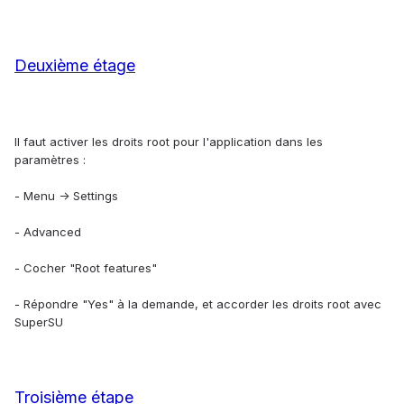
Deuxième étage
Il faut activer les droits root pour l'application dans les
paramètres :
- Menu -> Settings
- Advanced
- Cocher "Root features"
- Répondre "Yes" à la demande, et accorder les droits root avec
SuperSU
Troisième étape