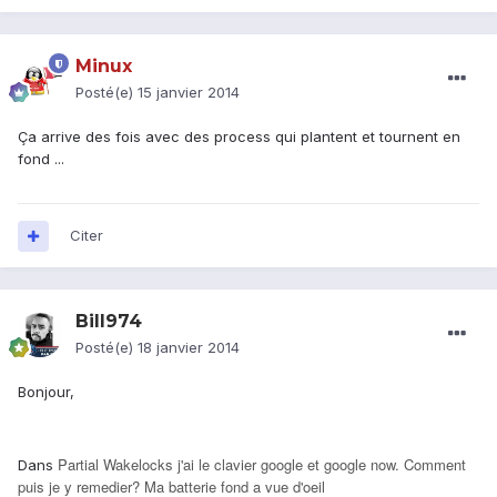
Minux
Posté(e)
15 janvier 2014
Ça arrive des fois avec des process qui plantent et tournent en
fond ...
Citer
Bill974
Posté(e)
18 janvier 2014
Bonjour,
Partial Wakelocks j'ai le clavier google et google now. Comment
Dans
puis je y remedier? Ma batterie fond a vue d'oeil