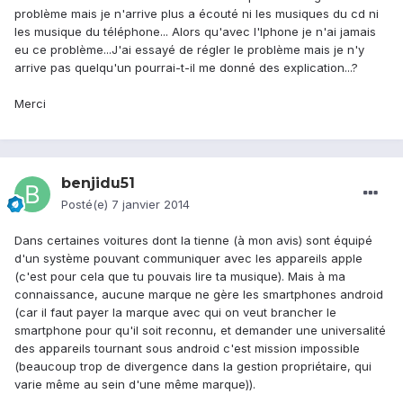
problème mais je n'arrive plus a écouté ni les musiques du cd ni
les musique du téléphone... Alors qu'avec l'Iphone je n'ai jamais
eu ce problème...J'ai essayé de régler le problème mais je n'y
arrive pas quelqu'un pourrai-t-il me donné des explication...?
Merci
benjidu51
Posté(e)
7 janvier 2014
Dans certaines voitures dont la tienne (à mon avis) sont équipé
d'un système pouvant communiquer avec les appareils apple
(c'est pour cela que tu pouvais lire ta musique). Mais à ma
connaissance, aucune marque ne gère les smartphones android
(car il faut payer la marque avec qui on veut brancher le
smartphone pour qu'il soit reconnu, et demander une universalité
des appareils tournant sous android c'est mission impossible
(beaucoup trop de divergence dans la gestion propriétaire, qui
varie même au sein d'une même marque)).