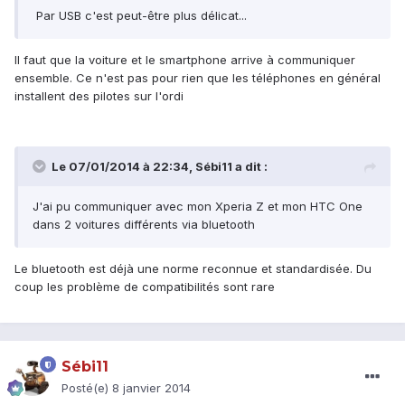
Par USB c'est peut-être plus délicat...
Il faut que la voiture et le smartphone arrive à communiquer
ensemble. Ce n'est pas pour rien que les téléphones en général
installent des pilotes sur l'ordi
Le 07/01/2014 à 22:34, Sébi11 a dit :
J'ai pu communiquer avec mon Xperia Z et mon HTC One
dans 2 voitures différents via bluetooth
Le bluetooth est déjà une norme reconnue et standardisée. Du
coup les problème de compatibilités sont rare
Sébi11
Posté(e)
8 janvier 2014