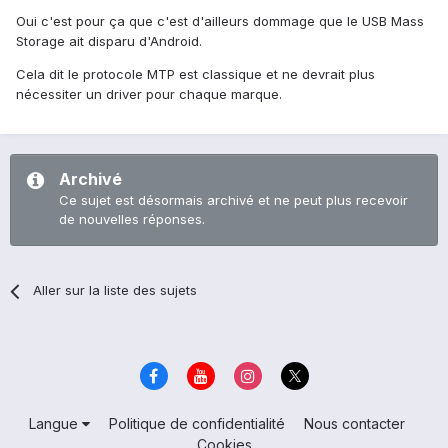
Oui c'est pour ça que c'est d'ailleurs dommage que le USB Mass
Storage ait disparu d'Android.
Cela dit le protocole MTP est classique et ne devrait plus
nécessiter un driver pour chaque marque.
Archivé
Ce sujet est désormais archivé et ne peut plus recevoir
de nouvelles réponses.
Aller sur la liste des sujets
Langue
Politique de confidentialité
Nous contacter
Cookies