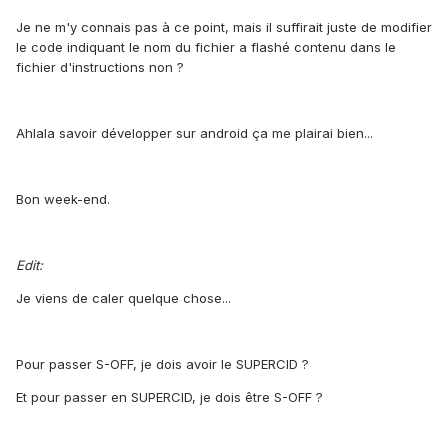
Je ne m'y connais pas à ce point, mais il suffirait juste de modifier
le code indiquant le nom du fichier a flashé contenu dans le
fichier d'instructions non ?
Ahlala savoir développer sur android ça me plairai bien...
Bon week-end.
Edit:
Je viens de caler quelque chose...
Pour passer S-OFF, je dois avoir le SUPERCID ?
Et pour passer en SUPERCID, je dois être S-OFF ?