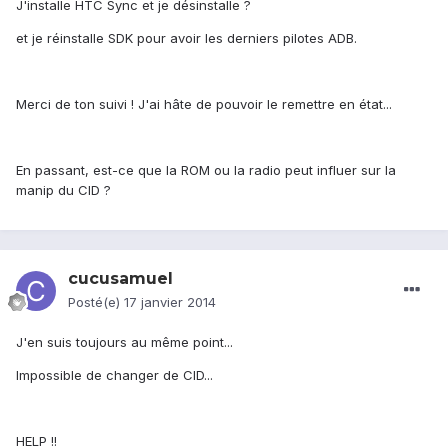
J'installe HTC Sync et je désinstalle ?
et je réinstalle SDK pour avoir les derniers pilotes ADB.
Merci de ton suivi ! J'ai hâte de pouvoir le remettre en état...
En passant, est-ce que la ROM ou la radio peut influer sur la
manip du CID ?
cucusamuel
Posté(e)
17 janvier 2014
J'en suis toujours au même point...
Impossible de changer de CID...
HELP !!