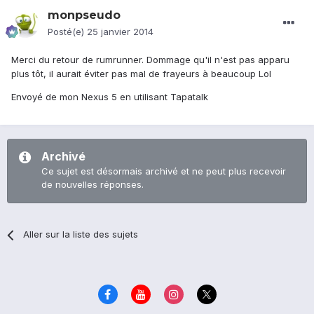
monpseudo
Posté(e)
25 janvier 2014
Merci du retour de rumrunner. Dommage qu'il n'est pas apparu
plus tôt, il aurait éviter pas mal de frayeurs à beaucoup Lol
Envoyé de mon Nexus 5 en utilisant Tapatalk
Archivé
Ce sujet est désormais archivé et ne peut plus recevoir
de nouvelles réponses.
Aller sur la liste des sujets