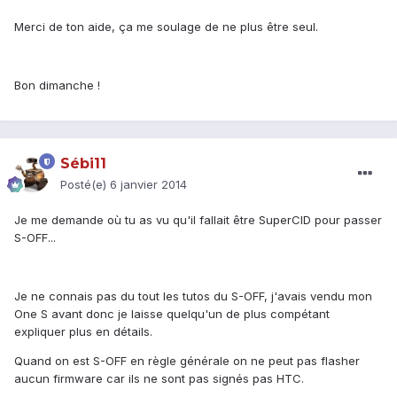
Merci de ton aide, ça me soulage de ne plus être seul.
Bon dimanche !
Sébi11
Posté(e)
6 janvier 2014
Je me demande où tu as vu qu'il fallait être SuperCID pour passer
S-OFF...
Je ne connais pas du tout les tutos du S-OFF, j'avais vendu mon
One S avant donc je laisse quelqu'un de plus compétant
expliquer plus en détails.
Quand on est S-OFF en règle générale on ne peut pas flasher
aucun firmware car ils ne sont pas signés pas HTC.