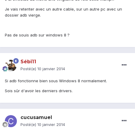
Je vais retenter avec un autre cable, sur un autre pc avec un
dossier adb vierge.
Pas de souis adb sur windows 8 ?
Sébi11
Posté(e)
10 janvier 2014
Si adb fonctionne bien sous Windows 8 normalement.
Sois sûr d'avoir les derniers drivers.
cucusamuel
Posté(e)
10 janvier 2014