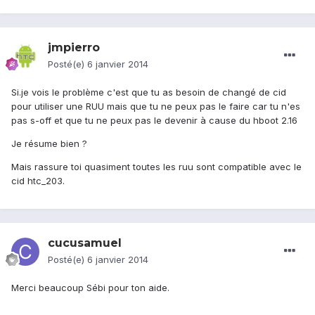
jmpierro
Posté(e)
6 janvier 2014
Si.je vois le problème c'est que tu as besoin de changé de cid
pour utiliser une RUU mais que tu ne peux pas le faire car tu n'es
pas s-off et que tu ne peux pas le devenir à cause du hboot 2.16
Je résume bien ?
Mais rassure toi quasiment toutes les ruu sont compatible avec le
cid htc_203.
cucusamuel
Posté(e)
6 janvier 2014
Merci beaucoup Sébi pour ton aide.