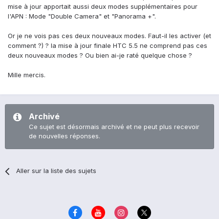
mise à jour apportait aussi deux modes supplémentaires pour
l'APN : Mode "Double Camera" et "Panorama +".
Or je ne vois pas ces deux nouveaux modes. Faut-il les activer (et
comment ?) ? la mise à jour finale HTC 5.5 ne comprend pas ces
deux nouveaux modes ? Ou bien ai-je raté quelque chose ?
Mille mercis.
Archivé
Ce sujet est désormais archivé et ne peut plus recevoir
de nouvelles réponses.
Aller sur la liste des sujets