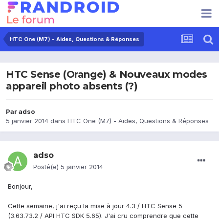
HTC One (M7) - Aides, Questions & Réponses
HTC Sense (Orange) & Nouveaux modes
appareil photo absents (?)
Par
adso
5 janvier 2014
dans
HTC One (M7) - Aides, Questions & Réponses
adso
Posté(e)
5 janvier 2014
Bonjour,
Cette semaine, j'ai reçu la mise à jour 4.3 / HTC Sense 5
(3.63.73.2 / API HTC SDK 5.65). J'ai cru comprendre que cette