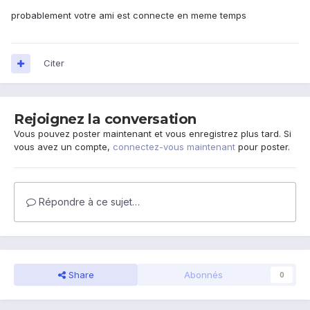
probablement votre ami est connecte en meme temps
Citer
Rejoignez la conversation
Vous pouvez poster maintenant et vous enregistrez plus tard. Si
vous avez un compte,
connectez-vous maintenant
pour poster.
Répondre à ce sujet…
Share
Abonnés
0