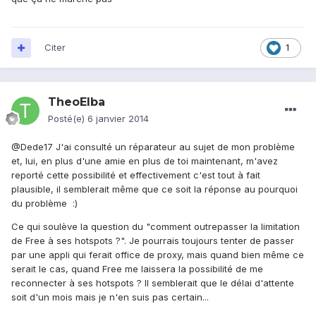
Citer
1
TheoElba
Posté(e)
6 janvier 2014
@Dede17 J'ai consulté un réparateur au sujet de mon problème
et, lui, en plus d'une amie en plus de toi maintenant, m'avez
reporté cette possibilité et effectivement c'est tout à fait
plausible, il semblerait même que ce soit la réponse au pourquoi
du problème :)
Ce qui soulève la question du "comment outrepasser la limitation
de Free à ses hotspots ?". Je pourrais toujours tenter de passer
par une appli qui ferait office de proxy, mais quand bien même ce
serait le cas, quand Free me laissera la possibilité de me
reconnecter à ses hotspots ? Il semblerait que le délai d'attente
soit d'un mois mais je n'en suis pas certain...