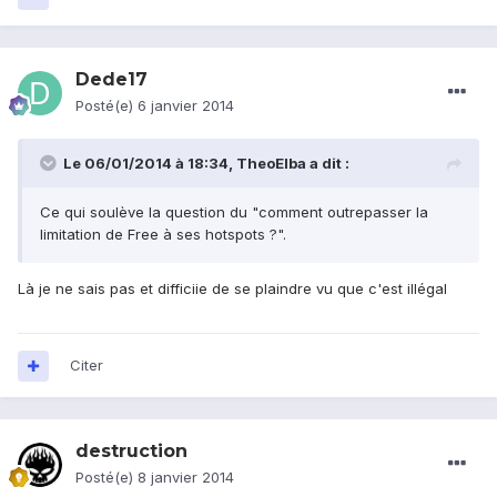
Dede17
Posté(e)
6 janvier 2014
Le 06/01/2014 à 18:34, TheoElba a dit :
Ce qui soulève la question du "comment outrepasser la
limitation de Free à ses hotspots ?".
Là je ne sais pas et difficiie de se plaindre vu que c'est illégal
Citer
destruction
Posté(e)
8 janvier 2014