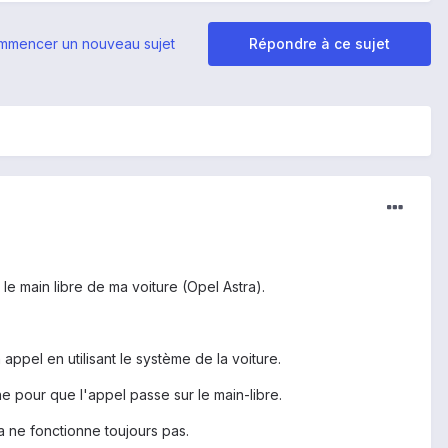
mmencer un nouveau sujet
Répondre à ce sujet
e main libre de ma voiture (Opel Astra).
appel en utilisant le système de la voiture.
e pour que l'appel passe sur le main-libre.
a ne fonctionne toujours pas.