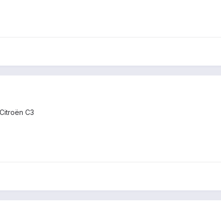
Citroën C3