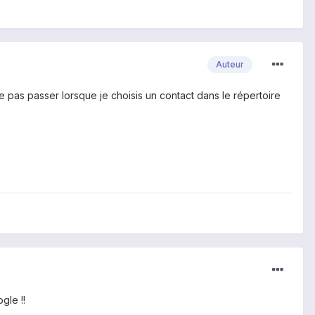
Auteur
 pas passer lorsque je choisis un contact dans le répertoire
gle !!