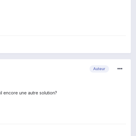
Auteur
'il encore une autre solution?