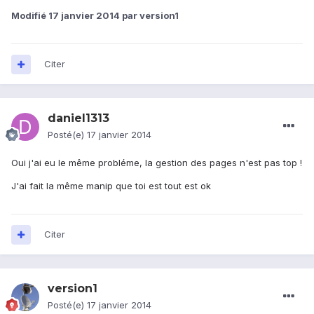
Modifié
17 janvier 2014
par version1
Citer
daniel1313
Posté(e)
17 janvier 2014
Oui j'ai eu le même probléme, la gestion des pages n'est pas top !
J'ai fait la même manip que toi est tout est ok
Citer
version1
Posté(e)
17 janvier 2014