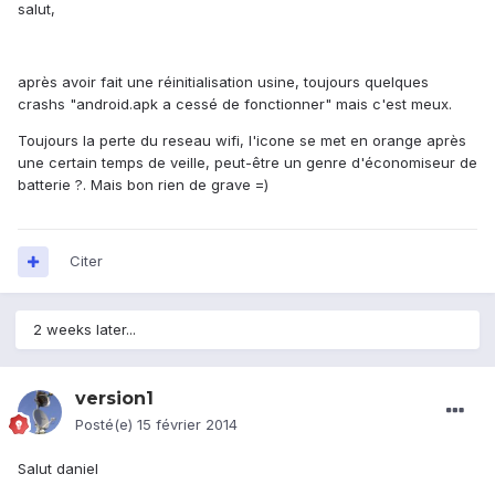
salut,
après avoir fait une réinitialisation usine, toujours quelques
crashs "android.apk a cessé de fonctionner" mais c'est meux.
Toujours la perte du reseau wifi, l'icone se met en orange après
une certain temps de veille, peut-être un genre d'économiseur de
batterie ?. Mais bon rien de grave =)
Citer
2 weeks later...
version1
Posté(e)
15 février 2014
Salut daniel