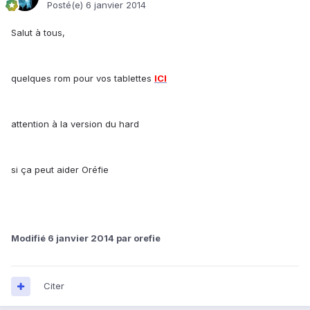
Posté(e)
6 janvier 2014
Salut à tous,
quelques rom pour vos tablettes
ICI
attention à la version du hard
si ça peut aider Oréfie
Modifié
6 janvier 2014
par orefie
Citer