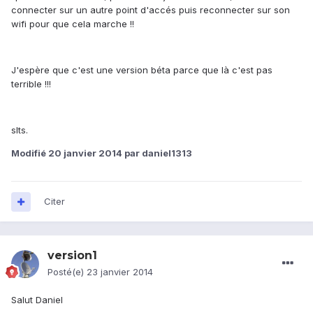
connecter sur un autre point d'accés puis reconnecter sur son
wifi pour que cela marche !!
J'espère que c'est une version béta parce que là c'est pas
terrible !!!
slts.
Modifié
20 janvier 2014
par daniel1313
Citer
version1
Posté(e)
23 janvier 2014
Salut Daniel