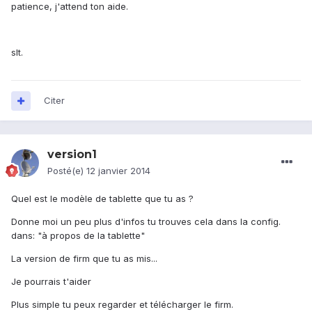
patience, j'attend ton aide.
slt.
Citer
version1
Posté(e)
12 janvier 2014
Quel est le modèle de tablette que tu as ?
Donne moi un peu plus d'infos tu trouves cela dans la config.
dans: "à propos de la tablette"
La version de firm que tu as mis...
Je pourrais t'aider
Plus simple tu peux regarder et télécharger le firm.