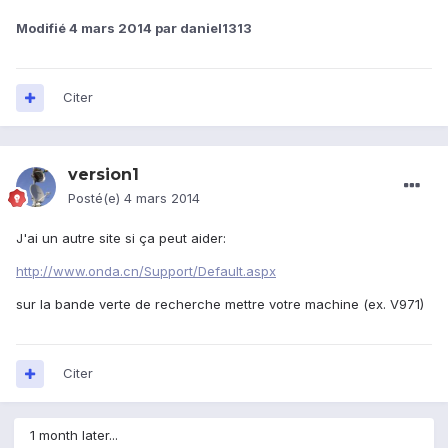
Modifié
4 mars 2014
par daniel1313
Citer
version1
Posté(e)
4 mars 2014
J'ai un autre site si ça peut aider:
http://www.onda.cn/Support/Default.aspx
sur la bande verte de recherche mettre votre machine (ex. V971)
Citer
1 month later...