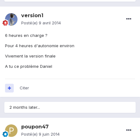
version1
Posté(e)
9 avril 2014
6 heures en charge ?
Pour 4 heures d'autonomie environ
Vivement la version finale
A tu ce problème Daniel
Citer
2 months later...
poupon47
Posté(e)
9 juin 2014