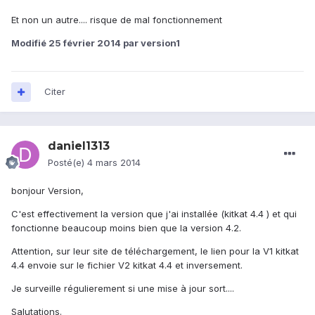
Et non un autre.... risque de mal fonctionnement
Modifié
25 février 2014
par version1
Citer
daniel1313
Posté(e)
4 mars 2014
bonjour Version,
C'est effectivement la version que j'ai installée (kitkat 4.4 ) et qui
fonctionne beaucoup moins bien que la version 4.2.
Attention, sur leur site de téléchargement, le lien pour la V1 kitkat
4.4 envoie sur le fichier V2 kitkat 4.4 et inversement.
Je surveille régulierement si une mise à jour sort....
Salutations.