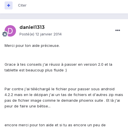
Citer
daniel1313
Posté(e)
12 janvier 2014
Merci pour ton aide précieuse.
Grace à tes conseils j'ai réussi à passer en version 2.0 et la
tablette est beaucoup plus fluide :)
Par contre j'ai téléchargé le fichier pour passer sous android
4.2.2 mais en le dézipan j'ai un tas de fichiers et d'autres zip mais
pas de fichier image comme le demande phoenix suite . Et là j'ai
peur de faire une bétise...
encore merci pour ton aide et si tu as encore un peu de