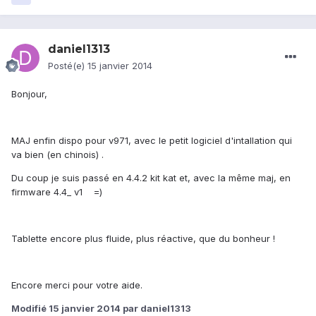
daniel1313
Posté(e)
15 janvier 2014
Bonjour,
MAJ enfin dispo pour v971, avec le petit logiciel d'intallation qui
va bien (en chinois) .
Du coup je suis passé en 4.4.2 kit kat et, avec la même maj, en
firmware 4.4_ v1 =)
Tablette encore plus fluide, plus réactive, que du bonheur !
Encore merci pour votre aide.
Modifié
15 janvier 2014
par daniel1313