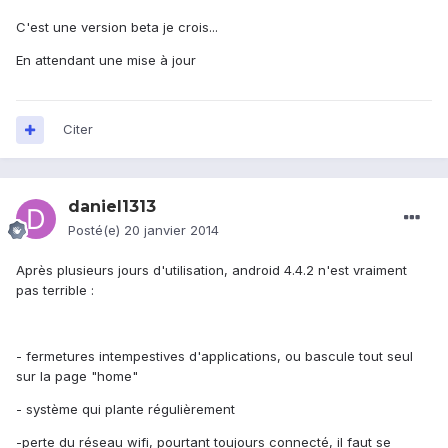
C'est une version beta je crois...
En attendant une mise à jour
Citer
daniel1313
Posté(e)
20 janvier 2014
Après plusieurs jours d'utilisation, android 4.4.2 n'est vraiment
pas terrible :
- fermetures intempestives d'applications, ou bascule tout seul
sur la page "home"
- système qui plante régulièrement
-perte du réseau wifi, pourtant toujours connecté, il faut se