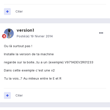
Citer
version1
Posté(e)
19 février 2014
Ou là surtout pas !
Installe la version de ta machine
regarde sur la boite...tu a un (exemple) V971ADEV2R01233
Dans cette exemple c'est une v2
Tu la vois...? Au milieux entre le E et R
Citer