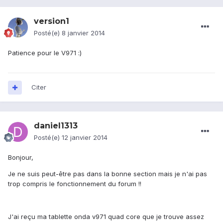
version1
Posté(e)
8 janvier 2014
Patience pour le V971 :)
Citer
daniel1313
Posté(e)
12 janvier 2014
Bonjour,
Je ne suis peut-être pas dans la bonne section mais je n'ai pas
trop compris le fonctionnement du forum !!
J'ai reçu ma tablette onda v971 quad core que je trouve assez