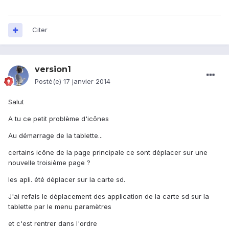
Citer
version1
Posté(e)
17 janvier 2014
Salut
A tu ce petit problème d'icônes
Au démarrage de la tablette...
certains icône de la page principale ce sont déplacer sur une
nouvelle troisième page ?
les apli. été déplacer sur la carte sd.
J'ai refais le déplacement des application de la carte sd sur la
tablette par le menu paramètres
et c'est rentrer dans l'ordre