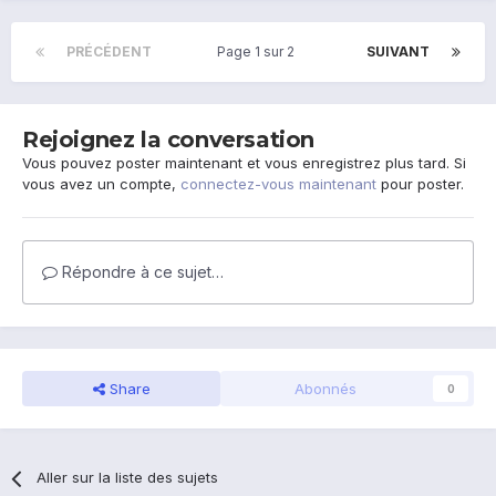
PRÉCÉDENT
Page 1 sur 2
SUIVANT
Rejoignez la conversation
Vous pouvez poster maintenant et vous enregistrez plus tard. Si
vous avez un compte,
connectez-vous maintenant
pour poster.
Répondre à ce sujet…
Share
Abonnés
0
Aller sur la liste des sujets