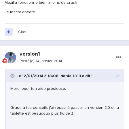
Mozilla fonctionne bien...moins de crash
Je le test encore...
Citer
version1
Posté(e)
14 janvier 2014
Le 12/01/2014 à 18:08, daniel1313 a dit :
Merci pour ton aide précieuse.
Grace à tes conseils j'ai réussi à passer en version 2.0 et la
tablette est beaucoup plus fluide :)