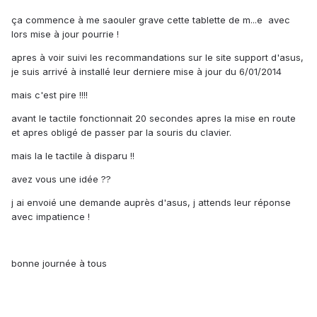
ça commence à me saouler grave cette tablette de m...e avec
lors mise à jour pourrie !
apres à voir suivi les recommandations sur le site support d'asus,
je suis arrivé à installé leur derniere mise à jour du 6/01/2014
mais c'est pire !!!!
avant le tactile fonctionnait 20 secondes apres la mise en route
et apres obligé de passer par la souris du clavier.
mais la le tactile à disparu !!
avez vous une idée ??
j ai envoié une demande auprès d'asus, j attends leur réponse
avec impatience !
bonne journée à tous