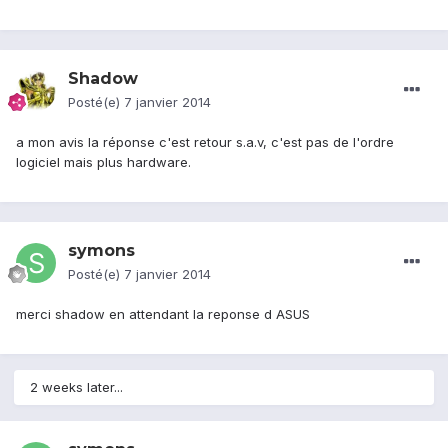
Shadow
Posté(e)
7 janvier 2014
a mon avis la réponse c'est retour s.a.v, c'est pas de l'ordre
logiciel mais plus hardware.
symons
Posté(e)
7 janvier 2014
merci shadow en attendant la reponse d ASUS
2 weeks later...