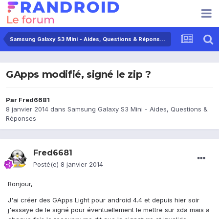
Samsung Galaxy S3 Mini - Aides, Questions & Réponses
GApps modifié, signé le zip ?
Par
Fred6681
8 janvier 2014
dans
Samsung Galaxy S3 Mini - Aides, Questions &
Réponses
Fred6681
Posté(e)
8 janvier 2014
Bonjour,
J'ai créer des GApps Light pour android 4.4 et depuis hier soir
j'essaye de le signé pour éventuellement le mettre sur xda mais a